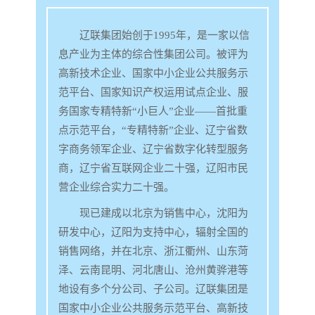
辽联集团始创于1995年，是一家以信
息产业为主体的综合性集团公司。被评为
高新技术企业、国家中小企业公共服务示
范平台、国家知识产权运用试点企业、服
务国家专精特新“小巨人”企业——首批重
点示范平台，“专精特新”企业、辽宁省数
字商务领军企业、辽宁省数字化转型服务
商，辽宁省互联网企业二十强，辽阳市民
营企业综合实力二十强。
现已建成以北京为销售中心，沈阳为
研发中心，辽阳为支持中心，辐射全国的
销售网络，并在北京、浙江衢州、山东菏
泽、云南昆明、河北唐山、沧州黄骅港等
地设有多个分公司、子公司。辽联集团是
国家中小企业公共服务示范平台、高新技