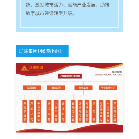
统，激发城市活力、赋能产业发展，助推
数字城市建设转型升级。
辽联集团组织架构图：