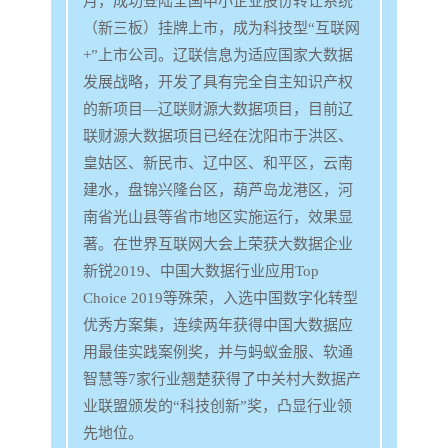
月，成功登陆全国中小企业股份转让系统
（新三板）挂牌上市，成为科技型“互联网
+”上市公司。辽联信息为适应国家大数据
发展战略，开发了具有完全自主知识产权
的新项目—辽联财源大数据项目，目前辽
联财源大数据项目已经在沈阳市于洪区、
皇姑区、新民市、辽中区、和平区，云南
建水，盘锦兴隆台区，葫芦岛龙港区，河
南省光山县等省市地区实施运行，效果显
著。在世界互联网大会上荣获大数据企业
新锐2019、中国大数据行业应用Top
Choice 2019等殊荣，入选中国数字化转型
优秀方案集，连续两年获得中国大数据应
用最佳实践案例奖，并与蚂蚁金服、软通
智慧等7家行业翘楚获得了中关村大数据产
业联盟颁发的“科技创新”奖，凸显行业领
先地位。