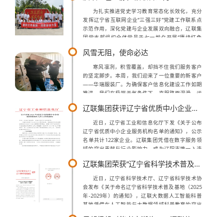
为扎实推进党史学习教育常态化长效化，充分
发挥辽宁省互联网企业“三强三好”党建工作联系点
示范作用，深化党建与企业发展双向融合，辽联集
团党支部组织全体党员于七一前夕开展“赓续红色
血脉汲取奋进力量”红色研学实践活动。全体党员
风雪无阻，使命必达
主动报名、全程积极参与，在沉浸式红色现...
寒风凛冽，积雪覆盖，却挡不住我们服务客户
的坚定脚步。本周，我们迎来了一位重要的新客户
——华瑞服装厂。为确保客户信息化建设工作如期
推进，我们在极端天气条件下，克服路面湿滑、运
输困难等挑战，于2025年12月26日顺利完成27台
辽联集团获评辽宁省优质中小企业服务机构
打印机的紧急配送与交接，并同步启...
近日，辽宁省工业和信息化厅下发《关于公布
辽宁省优质中小企业服务机构名单的通知》，公示
名单共计122家企业。辽联集团凭借在数字服务领
域的突出贡献与行业影响力，成为辽阳市唯一入选
企业。这一荣誉是对集团其长期深耕服务中小企
辽联集团荣获“辽宁省科学技术普及基地”称号
业、推动数字化转型、赋能企业高质量发展的...
近日，辽宁省科学技术厅、辽宁省科学技术协
会发布《关于命名辽宁省科学技术普及基地（2025
年-2029年）的通知》，辽联大数据人工智能科普
基地凭借在人工智能与大数据领域科普教育的突出
贡献，正式入选、榜上有名。辽联大数据人工智能