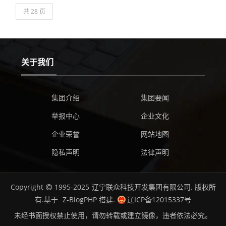
共 28 页
关于我们
集团介绍
集团要闻
举报中心
企业文化
企业荣誉
网站地图
隐私声明
法律声明
Copyright
1995-2025
辽宁联众科技开发集团有限公司.
版权所
有.基于
Z-BlogPHP
搭建.
辽ICP备12015337号
未经书面授权禁止使用，请勿转载或建立镜像，违者依法必究。