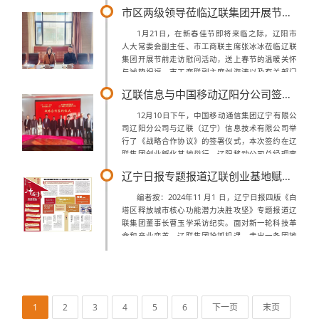
市雷锋纪念馆和抚顺驻军某部参观学习，通过沉浸
市区两级领导莅临辽联集团开展节前走访慰问活动
式参观学习，感悟雷锋精神的思想伟力，...
1月21日，在新春佳节即将来临之际，辽阳市
人大常委会副主任、市工商联主席张冰冰莅临辽联
集团开展节前走访慰问活动，送上春节的温暖关怀
与诚挚祝福。市工商联副主席刘海涛以及有关部门
负责同志参加慰问活动。张冰冰主席与曹玉学董事
辽联信息与中国移动辽阳分公司签署战略合作协议
长座谈交流，重点了解企业年度发展建设情...
12月10日下午，中国移动通信集团辽宁有限公
司辽阳分公司与辽联（辽宁）信息技术有限公司举
行了《战略合作协议》的签署仪式，本次签约在辽
联集团创业孵化基地举行。辽阳移动公司总经理李
兵、辽阳移动公司副总经理程黎、辽阳移动公司综
辽宁日报专题报道辽联创业基地赋能产业升级助推区域发展
合部经理宋志滨、辽阳移动公司政企客户...
编者按：2024年11 月1 日，辽宁日报四版《白
塔区释放城市核心功能潜力决胜攻坚》专题报道辽
联集团董事长曹玉学采访纪实。面对新一轮科技革
命和产业变革，辽联集团抢抓机遇，走出一条因地
制宜发展新质生产力的新道路。辽联集团深耕自身
优势，聚焦科技引领创新、实现辽...
1
2
3
4
5
6
下一页
末页