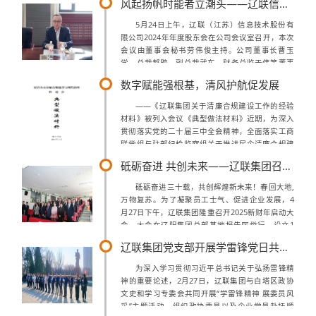
风起扬帆时能者立潮头——辽联信息2024年年度股东会胜利召开
科普基地自成立以来，始终以“普及...
5月24日上午，辽联（江苏）信息技术股份有
限公司2024年年度股东会在公司会议室召开，本次
会议由董事会秘书劳伟俊主持。公司董事长曹玉
学、总裁郝鹍、副总裁武东、财务总监于伟等董事
会成员、监事会成员、高级管理人员及公司股东参
数字赋能强根基，清风护航促发展
加此次会议。公司法律顾问北京市京师（...
——《辽联集团关于清廉合规建设工作的经验
材料》被列入会议《典型做法材料》近期，为深入
贯彻落实党的二十届三中全会精神，全面落实工商
联党组与驻部纪检监察组关于推进民企清廉合规建
设、促进“两个健康”的会商意见，支持引导民营企
砥砺奋进 共创未来——辽联集团召开2025财年启动大会
业完善治理结构和管理制度，加强企业合规...
砥砺奋进三十载，共创辉煌新未来！春回大地,
万物复苏。为了凝聚员工士气、促进企业发展，4
月27日下午，辽联集团隆重召开2025新财年启动大
会。大会在辽阳集团总部基地报告厅举行，设立1
个主会场（辽阳总部），3个分会场（江苏无锡公
辽联集团党支部开展学雷锋党日共建活动
司、云南分公司、内蒙通辽分公司）...
为深入学习贯彻习近平总书记关于弘扬雷锋精
神的重要论述，2月27日，辽联集团与白塔区政协
文史和学习专委会共同开展“学雷锋精神 展委员风
采”主题活动，组织政协委员以及企业党员赴抚顺