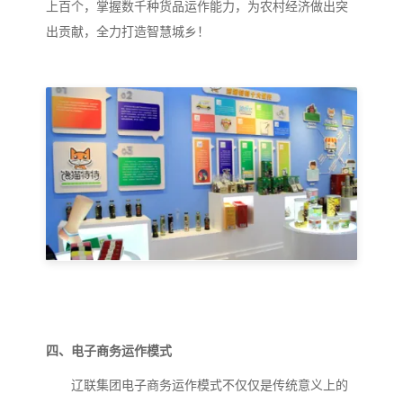
上百个，掌握数千种货品运作能力，为农村经济做出突
出贡献，全力打造智慧城乡！
四、电子商务运作模式
辽联集团电子商务运作模式不仅仅是传统意义上的