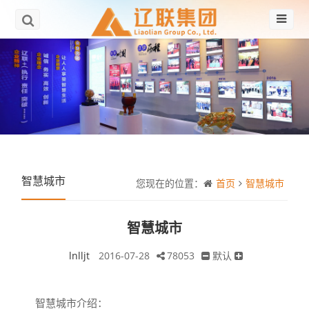
智慧城市
您现在的位置：
首页
智慧城市
智慧城市
lnlljt
2016-07-28
78053
默认
智慧城市介绍：