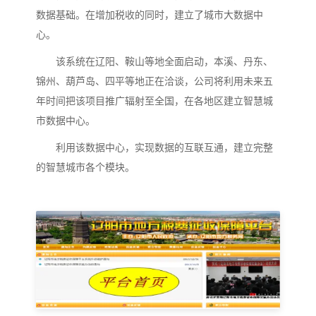
数据基础。在增加税收的同时，建立了城市大数据中
心。
该系统在辽阳、鞍山等地全面启动，本溪、丹东、
锦州、葫芦岛、四平等地正在洽谈，公司将利用未来五
年时间把该项目推广辐射至全国，在各地区建立智慧城
市数据中心。
利用该数据中心，实现数据的互联互通，建立完整
的智慧城市各个模块。