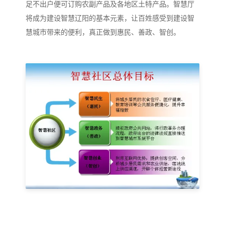
足不出户便可订购农副产品及各地区土特产品。智慧厅
将成为建设智慧辽阳的基本元素，让百姓感受到建设智
慧城市带来的便利，真正做到惠民、善政、智创。