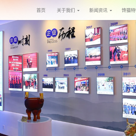
首页
关于我们
新闻资讯
馋猫特