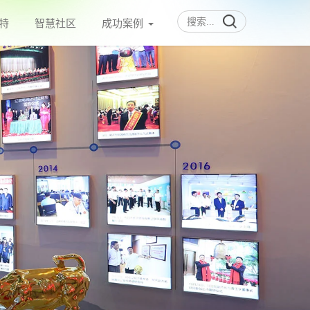
特
智慧社区
成功案例