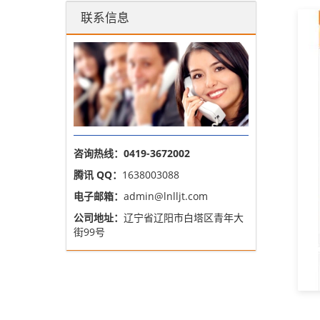
联系信息
咨询热线：0419-3672002
腾讯 QQ：
1638003088
电子邮箱：
admin@lnlljt.com
公司地址：
辽宁省辽阳市白塔区青年大
街99号