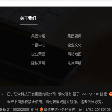
关于我们
集团介绍
集团要闻
举报中心
企业文化
企业荣誉
网站地图
隐私声明
法律声明
025
辽宁联众科技开发集团有限公司.
版权所有.基于
Z-BlogPHP
搭建.
未经书面授权禁止使用，请勿转载或建立镜像，违者依法必究。
备 21100202000161号
增值电信业务经营许可证：辽B2-20180103