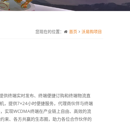
您现在的位置：
首页
沃易购项目
提供终端实时发布、终端便捷订购和终端物流直
手机，提供7×24小时便捷服务，代理商伙伴与终端
，实现WCDMA终端在产业链上自由、高效的流
我约束、各方共赢的生态圈，助力各位合作伙伴的