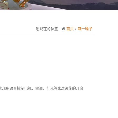
您现在的位置：
首页
喊一嗓子
，实现用语音控制电视、空调、灯光等家居设施的开启