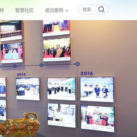
特
智慧社区
成功案例