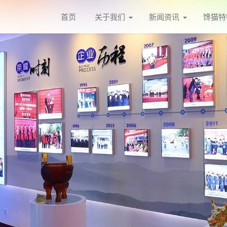
首页
关于我们
新闻资讯
馋猫特