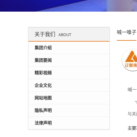
喊一嗓子
关于我们
ABOUT
集团介绍
集团要闻
精彩视频
企业文化
喊一
网站地图
“喊
隐私声明
与关
法律声明
主要