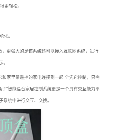
得更轻松。
能化。
设备，更强大的是该系统还可以接入互联网系统，进行
示。
它和家里带遥控的家电连接到一起 全凭它控制，只需
嗓子”智能语音家居控制系统更是一个具有交互能力平
子系统中进行交互、交换。