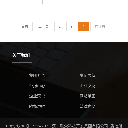
减去以往聚餐娱乐环节，紧扣誓师承诺动员环节，
体现了集团上下对新财年完成任务目标的...
首页
上一页
2
3
4
共 4 页
关于我们
集团介绍
集团要闻
举报中心
企业文化
企业荣誉
网站地图
隐私声明
法律声明
Copyright
1995-2025
辽宁联众科技开发集团有限公司.
版权所