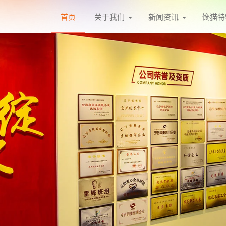
首页
关于我们
新闻资讯
馋猫特