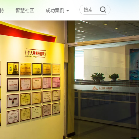
特
智慧社区
成功案例