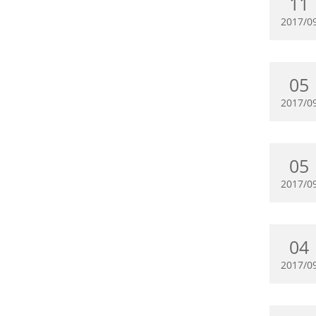
11
2017/0
05
2017/0
05
2017/0
04
2017/0