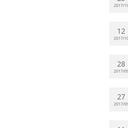
2017/1
12
2017/1
28
2017/0
27
2017/0