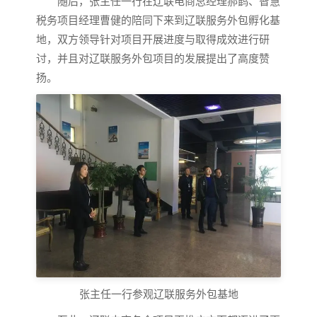
随后，张主任一行在辽联电商总经理郝鹍、智慧
税务项目经理曹健的陪同下来到辽联服务外包孵化基
地，双方领导针对项目开展进度与取得成效进行研
讨，并且对辽联服务外包项目的发展提出了高度赞
扬。
张主任一行参观辽联服务外包基地