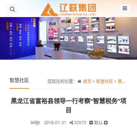
智慧社区
您现在的位置：
首页
智慧社区
黑龙江省富裕县领导一行考察“智慧税务”项目
黑龙江省富裕县领导一行考察“智慧税务”项
目
lnlljt
2018-01-31
32073
默认