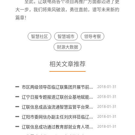
至此，辽联电商各个项目再推广方面都迈进了更
大一步，我们将乘风破浪，勇往直前，谱写未来新的
篇章！
智慧社区
智慧城市
领导考察
财源大数据
相关文章推荐
市区两级领导莅临辽联集团开展节前走访慰问活动
2018-01-31
辽宁日报专题报道辽联创业基地赋能产业升级助推区域发展
2018-01-31
辽联信息成品油流通智慧监管平台荣获2024年度“新疆维吾尔自治区数字化科学技术进步奖”二等奖
2018-01-31
辽阳市委网信办副主任刘庆祥莅临辽联集团调研指导
2018-01-31
辽联信息成功通过教育部就业育人项目验收
2018-01-31