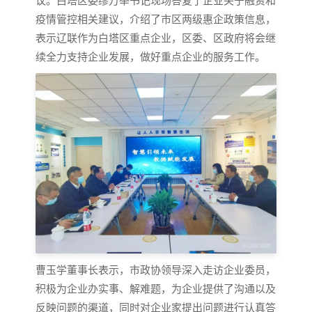
疫情管控相关建议，介绍了市区两级惠企政策信息，
表示辽联作为白塔区重点企业，区委、区政府将会继
续全力支持企业发展，做好重点企业的服务工作。
曹玉学董事长表示，市政协领导深入走访企业委员，
积极为企业办实事、解难题，为企业提供了沟通以及
反映问题的渠道，同时对企业家提出问题进行认真答