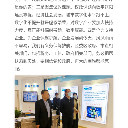
是你的家；三是聚焦议政课题。议政课题向数字辽阳
建设靠拢，经济社会发展，城市数字化水平跟不上，
数字化不提升就是虚假繁荣，对数字产业要加大扶持
力度，真正能够辐射带动，数字赋能。四是全力支持
企业。为企业保驾护航，企业发展到今天，风风雨雨
不容易，我们有义务保驾护航，区委区政府、市直相
关部门，包括税务、工信、政府相关部门，务必把帮
扶落到实处，要相信党和政府，再大的困难都能克
服。