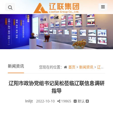
新闻资讯
您现在的位置：
首页
新闻资讯
辽阳市政协党组书记吴松莅临辽联信息调研指导
辽阳市政协党组书记吴松莅临辽联信息调研
指导
lnlljt
2022-10-10
19865
默认