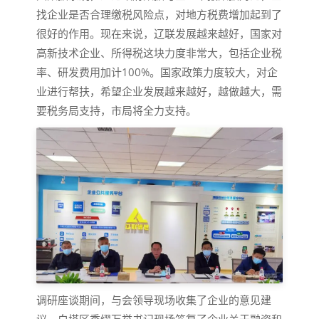
找企业是否合理缴税风险点，对地方税费增加起到了
很好的作用。现在来说，辽联发展越来越好，国家对
高新技术企业、所得税这块力度非常大，包括企业税
率、研发费用加计100%。国家政策力度较大，对企
业进行帮扶，希望企业发展越来越好，越做越大，需
要税务局支持，市局将全力支持。
调研座谈期间，与会领导现场收集了企业的意见建
议。白塔区委缪万举书记现场答复了企业关于融资和