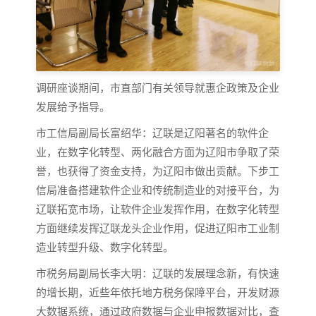
调研座谈期间，市直部门有关领导就惠企政策及企业
发展给予指导。
市工信局副局长富绍华：辽联是辽阳著名的软件企
业，在数字化转型、两化融合方面为辽阳市争取了荣
誉，也获得了资金支持，为辽阳市做出贡献。下步工
信局准备搭建软件企业和传统制造业的对接平台，为
辽联拓宽市场，让软件企业发挥作用，在数字化转型
方面继续发挥辽联龙头企业作用，促进辽阳市工业制
造业转型升级、数字化转型。
市税务局副局长李大明：辽联的发展理念新，有快速
的增长期，近些年依托地方税务保障平台，开发财源
大数据系统，通过政府数据与企业申报数据对比，查