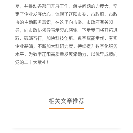
复，并推动各部门开展工作，解决问题的力度大，坚
定了企业发展信心。体现了辽阳市委、市政府、市政
协的主动服务意识，在这里向市委、市政府有关领
导，向市政协领导表示衷心感谢。下步我们将开拓进
取、砥砺奋行，加快科技创新、数字赋能步伐，夯实
企业基础，不断加大科研力度，持续提升数字化服务
水平，为数字辽阳高质量发展添动力，以优异成绩向
党的二十大献礼！
相关文章推荐