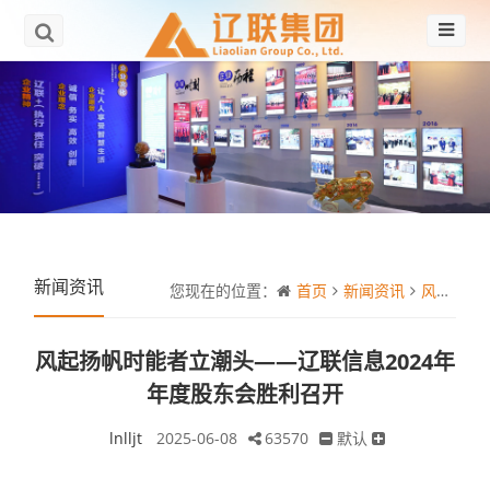
新闻资讯
您现在的位置：
首页
新闻资讯
风起扬帆时能者立潮头——辽联信息2024年年度股东会胜利召开
风起扬帆时能者立潮头——辽联信息2024年
年度股东会胜利召开
lnlljt
2025-06-08
63570
默认