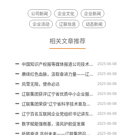
公司新闻
企业文化
企业新闻
企业活动
辽联信息
动态新闻
相关文章推荐
中国知识产权报等媒体报道公司技术人才入选省专家库
2025-06-08
赓续红色血脉，汲取奋进力量——辽联集团党支部开展迎七一感党恩红色研学活动
2025-06-08
风雪无阻，使命必达
2025-06-08
辽联集团获评辽宁省优质中小企业服务机构
2025-06-08
辽联集团荣获“辽宁省科学技术普及基地”称号
2025-06-08
辽宁百名互联网企业党组织书记讲东北抗联故事——辽联集团党支部
2025-06-08
数字赋能强根基，清风护航促发展
2025-06-08
砥砺奋进 共创未来——辽联集团召开2025财年启动大会
2025-06-08