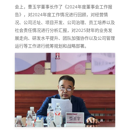
会上，曹玉学董事长作了《2024年度董事会工作报
告》，对2024年度工作情况进行回顾，对经营情
况、公司迁址、项目开发、公司治理、员工培养以及
社会责任情况进行分析汇报，对2025财年的业务发
展走向、研发水平提升、团队加强协作以及公司管理
运行等工作进行统筹规划和战略部署。