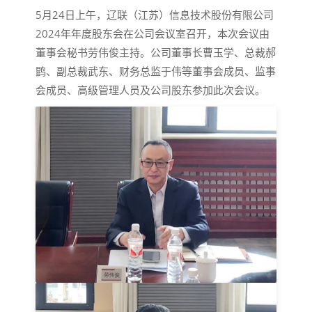
5月24日上午，辽联（江苏）信息技术股份有限公司
2024年年度股东会在公司会议室召开，本次会议由
董事会秘书劳伟俊主持。公司董事长曹玉学、总裁郝
鹍、副总裁武东、财务总监于伟等董事会成员、监事
会成员、高级管理人员及公司股东参加此次会议。