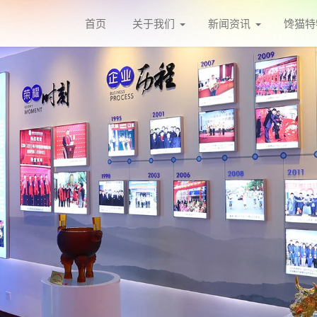
首页
关于我们
新闻资讯
馋猫特