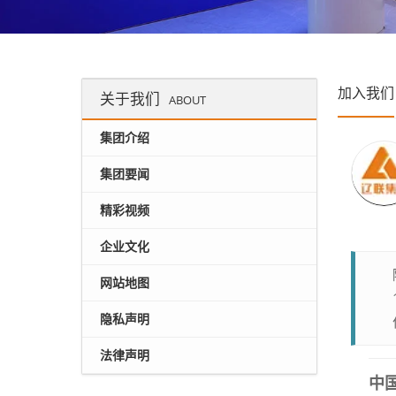
加入我们
关于我们
ABOUT
集团介绍
集团要闻
精彩视频
企业文化
网站地图
隐私声明
法律声明
中