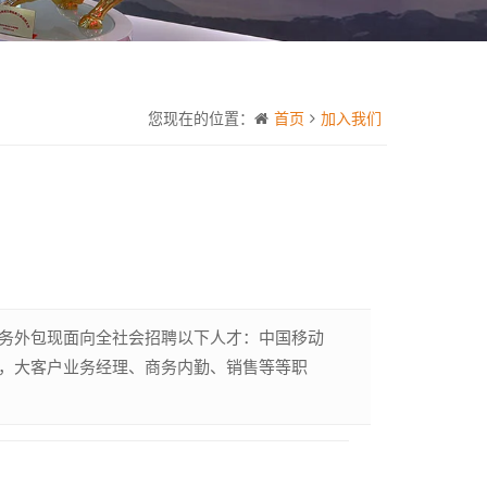
您现在的位置：
首页
加入我们
务外包现面向全社会招聘以下人才：中国移动
师，大客户业务经理、商务内勤、销售等等职