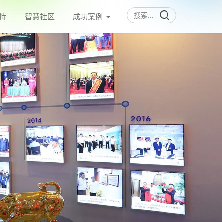
特
智慧社区
成功案例