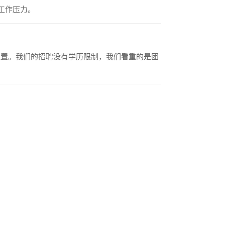
工作压力。
位置。我们的招聘没有学历限制，我们看重的是团