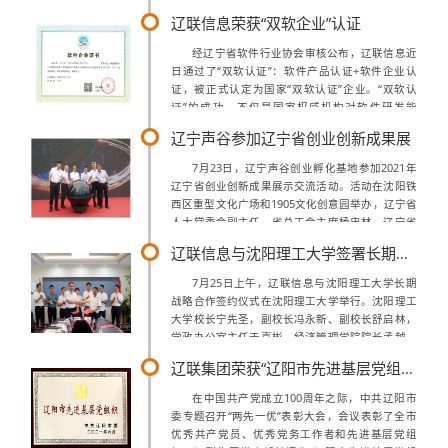
地，而后到集团总部进行调研。听取了企业发展历
辽联信息荣获“双软企业”认证
程、组织架构、荣誉资质以及自主知识产权...
经辽宁省软件行业协会审核公布，辽联信息近
日通过了“双软认证”：软件产品认证+软件企业认
证，被正式认定为国家“双软认证”企业。“双软认
证”的成功，不仅是国家权威机构对软件研发能
力、创新能力、软件产品及其质量、人员配置、技
辽宁声谷参加辽宁省创业创新成果展
术服务的肯定和认可，也标志着公司软件产...
7月23日，辽宁声谷创业孵化基地参加2021年
辽宁省创业创新成果展示交流活动。活动在沈阳铁
西区重型文化广场和1905文化创意园举办，辽宁省
人大常委会副主任、省总工会主席杨忠林，辽宁省
政府副省长张立林、辽宁省人力资源和社会保障厅
辽联信息与沈阳理工大学签署长期战略合作协议
党组书记、厅长段君明，辽宁省退...
7月25日上午，辽联信息与沈阳理工大学长期
战略合作签约仪式在沈阳理工大学举行。沈阳理工
大学校长宁先圣，副校长冯永新、副校长舒启林，
党政办公室主任于喜彬、经济管理学院院长孟越，
经济管理学院教授何伟胜，辽联信息董事长曹玉
辽联集团荣获“辽阳市先进基层党组织”称号
学、副总裁武东、拓展中心经理杨俊华共同出...
在中国共产党成立100周年之际，中共辽阳市
委专题召开“两先一优”表彰大会，会议表彰了全市
优秀共产党员、优秀党务工作者和先进基层党组