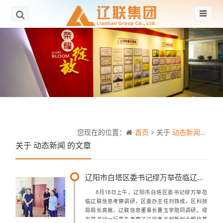
您现在的位置：
首页
关于
动态新闻
的文
关于
动态新闻
的文章
辽阳市白塔区委书记缪万举莅临辽联信息调研指导
8月18日上午，辽阳市白塔区委书记缪万举莅
临辽联信息考察调研，区委办主任刘铁成，区科技
局局长高嵩，辽联信息董事长曹玉学陪同调研。缪
万举书记一行首先考察了辽宁声谷创新创业孵化基