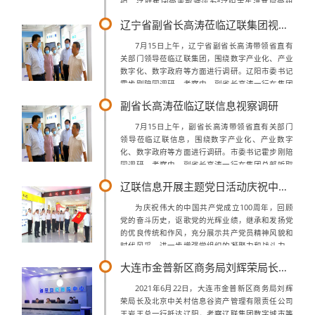
织，辽联集团党支部被评为“辽阳市先进基层党组
织”。辽联集团党支部始终坚持党建引领不动摇，
辽宁省副省长高涛莅临辽联集团视察调研
把党建工作与企业发展同安排、同部署、同...
7月15日上午，辽宁省副省长高涛带领省直有
关部门领导莅临辽联集团，围绕数字产业化、产业
数字化、数字政府等方面进行调研。辽阳市委书记
霍步刚陪同调研。考察中，副省长高涛一行在集团
总部听取了企业发展历程、组织架构、荣誉资质以
副省长高涛莅临辽联信息视察调研
及自主知识产权讲解介绍，曹玉学董事长汇...
7月15日上午，副省长高涛带领省直有关部门
领导莅临辽联信息，围绕数字产业化、产业数字
化、数字政府等方面进行调研。市委书记霍步刚陪
同调研。考察中，副省长高涛一行在集团总部听取
企业研发运营情况汇报，特别关注了数字白塔、财
辽联信息开展主题党日活动庆祝中国共产党百年华诞
源大数据、运营模式亮点等方面。高涛指出，...
为庆祝伟大的中国共产党成立100周年，回顾
党的奋斗历史，讴歌党的光辉业绩，继承和发扬党
的优良传统和作风，充分展示共产党员精神风貌和
时代风采，进一步增强党组织的凝聚力和战斗力。
七一前，公司党支部开展“奋斗百年路 启航新征程”
大连市金普新区商务局刘辉荣局长一行莅临辽联集团考察
主题党日系列活动。重温入党誓词献礼...
2021年6月22日，大连市金普新区商务局刘辉
荣局长及北京中关村信息谷资产管理有限责任公司
王岩王总一行抵达辽阳，考察辽联集团数字城市等