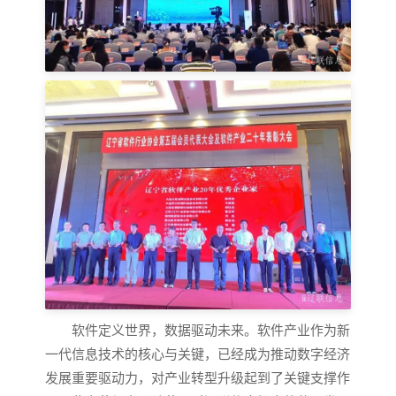
软件定义世界，数据驱动未来。软件产业作为新
一代信
息技术的核心与关键，已经成为推动数字经济
发展重要驱动力，对产业转型升级起到了关键支撑作