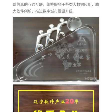
础信息的互通互联，统筹服务于各类大数据应用，助
力软件创新，推进数字城市建设升级。