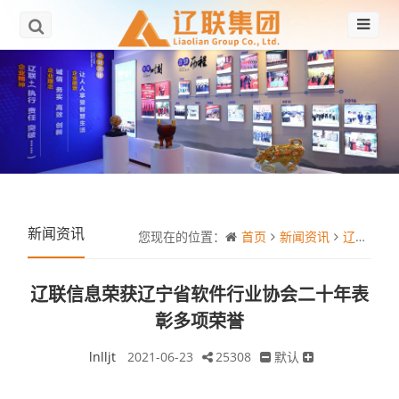
新闻资讯
您现在的位置：
首页
新闻资讯
辽联信息荣获辽宁省软件行业协会二十年表彰多项荣誉
辽联信息荣获辽宁省软件行业协会二十年表
彰多项荣誉
lnlljt
2021-06-23
25308
默认