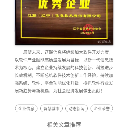
展望未来，辽联信息将继续加大软件开发力度，
以软件产业赋能高质量发展为目标，以新一代信息技
术为核心，建立企业持续发展的科技创新、科技进步
长效机制，不断总结软件技术创新工作经验，持续
加
强系统、软件、平台功能优化升级，抢抓软件行业发
展新趋势与新机遇，为社会经济发展做出贡献！
企业信息
智慧城市
动态新闻
企业荣誉
相关文章推荐