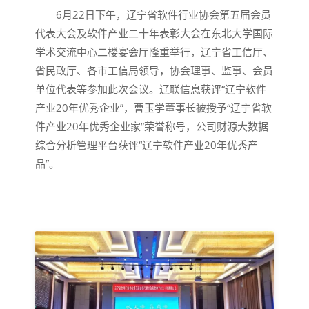
6月22日下午，辽宁省软件行业协会第五届会员
代表大会及软件产业二十年表彰大会在东北大学国际
学术交流中心二楼宴会厅隆重举行，辽宁省工信厅、
省民政厅、各市工信局领导，协会理事、监事、会员
单位代表等参加此次会议。辽联信息获评“辽宁软件
产业20年优秀企业”，曹玉学董事长被授予“辽宁省软
件产业20年优秀企业家”荣誉称号，公司财源大数据
综合分析管理平台获评“辽宁软件产业20年优秀产
品”。