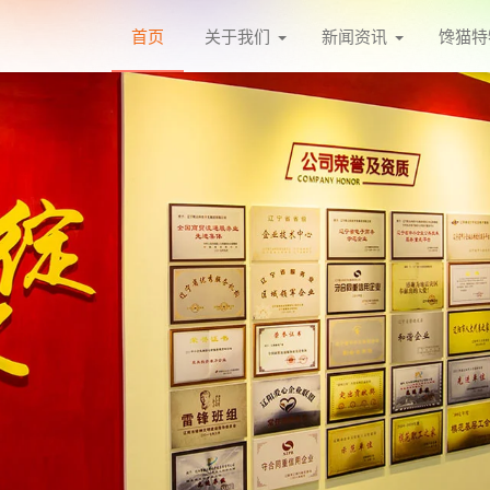
首页
关于我们
新闻资讯
馋猫特