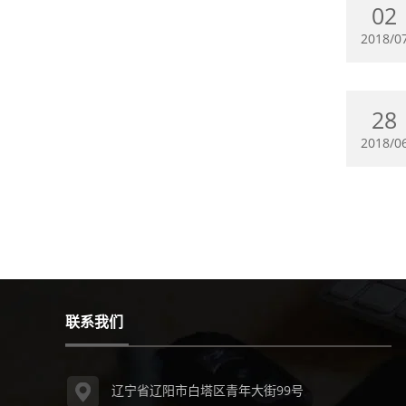
02
2018/0
28
2018/0
联系我们
辽宁省辽阳市白塔区青年大街99号