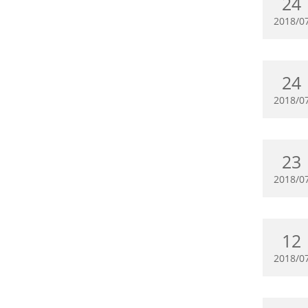
24
2018/0
24
2018/0
23
2018/0
12
2018/0