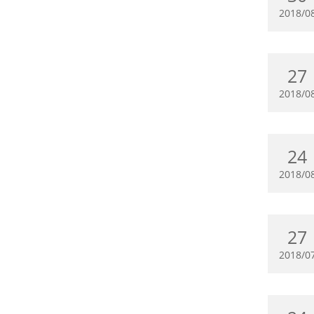
2018/0
27
2018/0
24
2018/0
27
2018/0