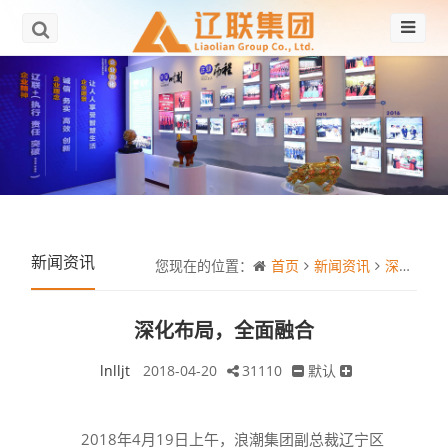
新闻资讯
您现在的位置：
首页
新闻资讯
深化布局，全面融合
深化布局，全面融合
lnlljt
2018-04-20
31110
默认
2018年4月19日上午，浪潮集团副总裁辽宁区