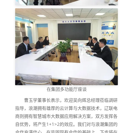
在集团多功能厅座谈
曹玉学董事长表示，欢迎吴向辉总经理莅临调研
指导，浪潮拥有雄厚的云计算与大数据技术，辽联电
商则拥有智慧城市大数据应用解决方案，双方发挥各
自优势，将产生1+1>2的效应。我们对与浪潮集团的
合作充满信心，在巩固现有合作的基础上，下步将在