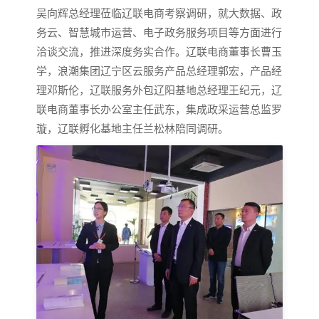
吴向辉总经理莅临辽联电商考察调研，就大数据、政
务云、智慧城市运营、电子政务服务项目等方面进行
洽谈交流，推进深度务实合作。辽联电商董事长曹玉
学，浪潮集团辽宁区云服务产品总经理郭宏，产品经
理邓斯伦，辽联服务外包辽阳基地总经理王纪元，辽
联电商董事长办公室主任武东，集成政采运营总监罗
璇，辽联孵化基地主任兰松林陪同调研。