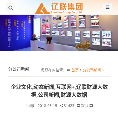
分公司新闻
您现在的位置：
首页
分公司新闻
企业文化
企业文化,动态新闻,互联网+,辽联财源大数
据,公司新闻,财源大数据
lnlljt
2018-05-15
31423
默认