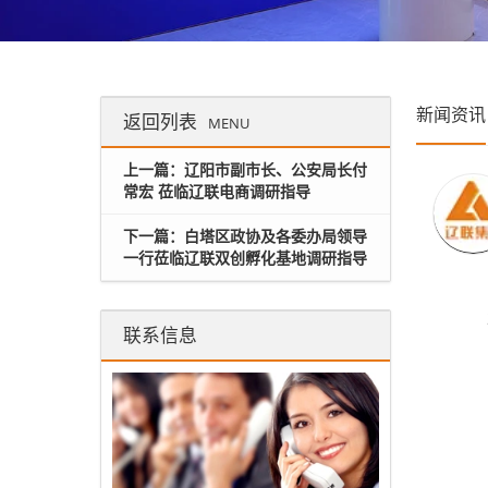
新闻资讯
返回列表
MENU
上一篇：辽阳市副市长、公安局长付
常宏 莅临辽联电商调研指导
下一篇：白塔区政协及各委办局领导
一行莅临辽联双创孵化基地调研指导
联系信息