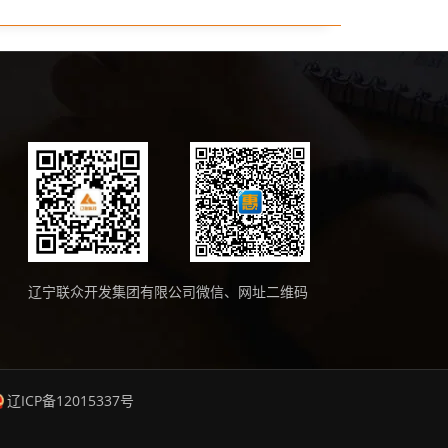
辽宁联众开发集团有限公司微信、网址二维码
辽ICP备12015337号