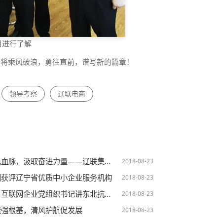
目进行了解
们将乘风破浪，勇往直前，谱写新的篇章！
领导考察
辽联电商
汲取奋进力量——辽联集团党支部开展迎七一感党恩红色研学活动
2018-08-23
团获评辽宁省优质中小企业服务机构
2018-08-23
网企业党组织书记讲东北抗联故事——辽联集团党支部
2018-08-23
能强根基，清风护航促发展
2018-08-23