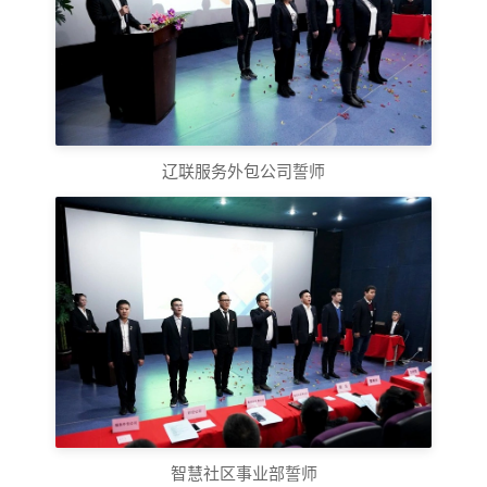
辽联服务外包公司誓师
智慧社区事业部誓师