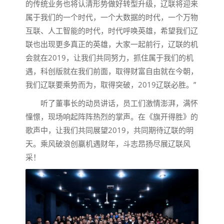
的传统业务也将认清形势做好转型升级，辽联将迎来
属于我们的一个时代，一个大数据的时代，一个万物
互联、人工智能的时代，时代呼唤英雄，希望我们辽
联也出现更多真正的英雄，大家一起前行，辽联的机
会就在2019，让我们共同努力，抓住属于我们的机
遇，科创版就在我们前面，取得财富自由就在今朝，
我们辽联要乘势而为，取得突破，2019辽联必胜。”
听了董事长的动员讲话，员工们激情澎湃，满怀
憧憬，现场响起阵阵热烈的掌声。在《旗开得胜》的
歌声中，让我们共同展望2019，共同期待辽联的明
天。乘风破浪创赢机遇财年，斗志昂扬尽展辽联风
采！