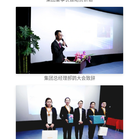
集团总经理郝鹍大会致辞