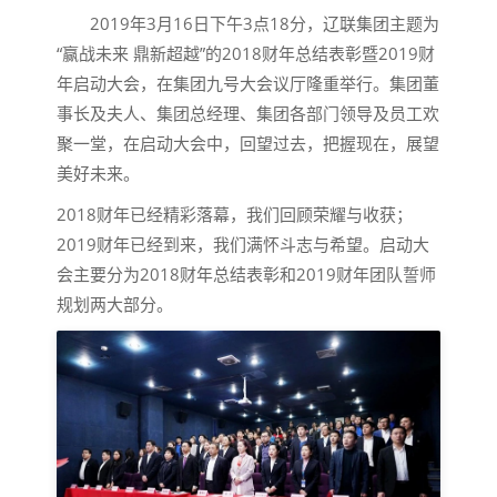
2019年3月16日下午3点18分，辽联集团主题为
“赢战未来 鼎新超越”的2018财年总结表彰暨2019财
年启动大会，在集团九号大会议厅隆重举行。集团董
事长及夫人、集团总经理、集团各部门领导及员工欢
聚一堂，在启动大会中，回望过去，把握现在，展望
美好未来。
2018财年已经精彩落幕，我们回顾荣耀与收获；
2019财年已经到来，我们满怀斗志与希望。启动大
会主要分为2018财年总结表彰和2019财年团队誓师
规划两大部分。