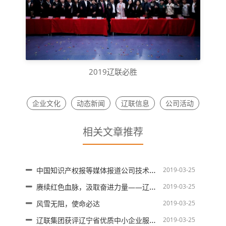
2019辽联必胜
企业文化
动态新闻
辽联信息
公司活动
相关文章推荐
中国知识产权报等媒体报道公司技术人才入选省专家库
2019-03-25
赓续红色血脉，汲取奋进力量——辽联集团党支部开展迎七一感党恩红色研学活动
2019-03-25
风雪无阻，使命必达
2019-03-25
辽联集团获评辽宁省优质中小企业服务机构
2019-03-25