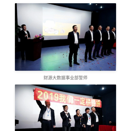
财源大数据事业部誓师