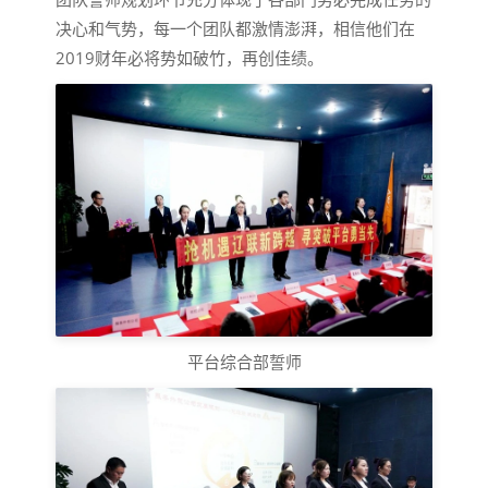
决心和气势，每一个团队都激情澎湃，相信他们在
2019财年必将势如破竹，再创佳绩。
平台综合部誓师