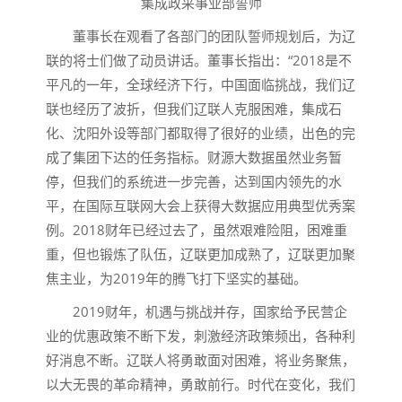
集成政采事业部誓师
董事长在观看了各部门的团队誓师规划后，为辽
联的将士们做了动员讲话。董事长指出：“2018是不
平凡的一年，全球经济下行，中国面临挑战，我们辽
联也经历了波折，但我们辽联人克服困难，集成石
化、沈阳外设等部门都取得了很好的业绩，出色的完
成了集团下达的任务指标。财源大数据虽然业务暂
停，但我们的系统进一步完善，达到国内领先的水
平，在国际互联网大会上获得大数据应用典型优秀案
例。2018财年已经过去了，虽然艰难险阻，困难重
重，但也锻炼了队伍，辽联更加成熟了，辽联更加聚
焦主业，为2019年的腾飞打下坚实的基础。
2019财年，机遇与挑战并存，国家给予民营企
业的优惠政策不断下发，刺激经济政策频出，各种利
好消息不断。辽联人将勇敢面对困难，将业务聚焦，
以大无畏的革命精神，勇敢前行。时代在变化，我们