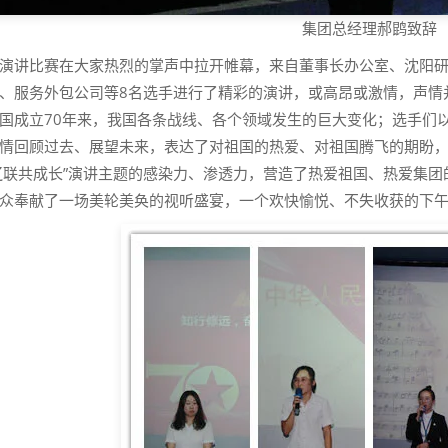
集团总经理郝鹍致辞
演讲比赛在大家热烈的掌声中拉开帷幕，来自董事长办公室、沈阳
、服务外包公司等8名选手进行了精彩的演讲，或高昂或激情，声情
国成立70年来，我国各条战线、各个领域发生的巨大变化；选手们
情回顾过去、展望未来，表达了对祖国的热爱、对祖国腾飞的期盼，
辽联共成长”演讲主题的感染力、渗透力，营造了热爱祖国、热爱集
众奉献了一场美轮美奂的视听盛宴，一个欢快愉悦、不失收获的下