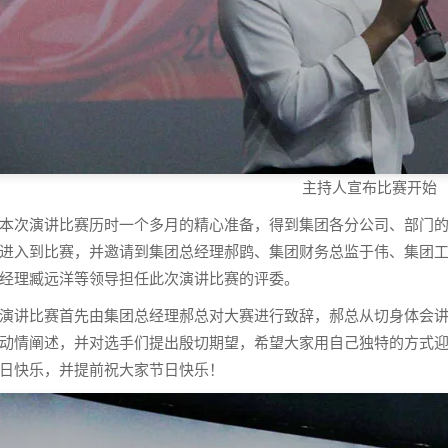
主持人宣布比赛开始
本次演讲比赛历时一个多月的精心准备，得到集团各分公司、部门的
进入到比赛，并邀请到集团总经理郝鹍、集团财务总监于伟、集团工
经理臧远洋等领导担任此次演讲比赛的评委。
演讲比赛首先由集团总经理郝总对大赛进行致辞，郝总从切身体会
动情阐述，并对选手们提出殷切期望，希望大家用自己独特的方式迎
日快乐，并提前祝大家节日快乐！