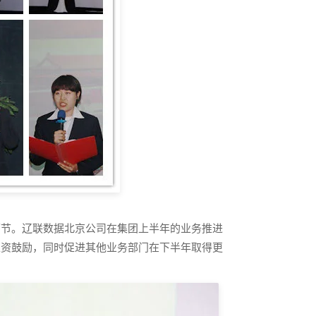
环节。辽联数据北京公司在集团上半年的业务推进
以资鼓励，同时促进其他业务部门在下半年取得更