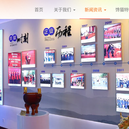
首页
关于我们
新闻资讯
馋猫特