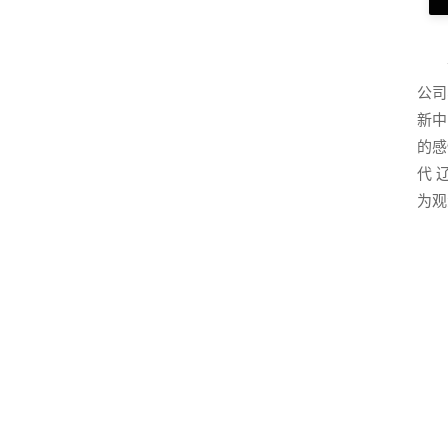
公司
新中
的感
代 
为观