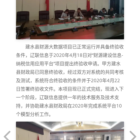
建水县财源大数据项目已正常运行并具备终验收
条件，辽联信息于2020年4月18日对“财源建设信息-
纳税信用应用平台”项目提出终验收申请。甲方建水
县财政局已同意终验收，经过双方对系统的共同考核
及测试，系统符合终验收的条件并于2020年4月22
日签署终验收文件。本项目现已正式完结，现进入下
一个阶段，辽联信息提供一年的技术服务及技术支
持，并协助建水县财政局在2020年完成系统平台10
个模型分析工作。