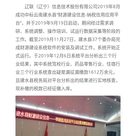
辽联（辽宁）信息技术股份有限公司2019年8月
成功中标云南建水县“财源建设信息-纳税信用应用平
台”，并于2019年9月19日启动，期间经过需求调
研、系统调整、操作培训、试运行数据采集等阶段的
工作。截至2019月11月27日，建水县37个委办局完
成财源建设系统软件的安装及调试工作，系统开始正
式运行。于2019年12月6日系统平台分析出三个行
业结果，其中系统驾校行业、药品零售行业、住宿行
业三个行业系统查出疑是漏征漏缴款1612万余元，
且建水县税务局对平台分析出的结果进行实地核查，
现补缴的税款已经征缴入库。