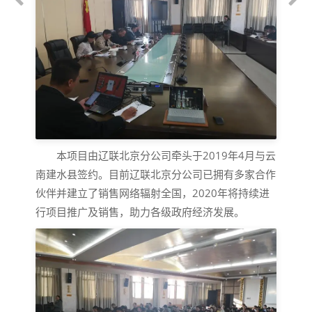
本项目由辽联北京分公司牵头于2019年4月与云
南建水县签约。目前辽联北京分公司已拥有多家合作
伙伴并建立了销售网络辐射全国，2020年将持续进
行项目推广及销售，助力各级政府经济发展。