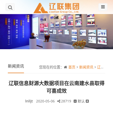
新闻资讯
您现在的位置：
首页
新闻资讯
辽联信息财源大数据项目在云南建水县取得可喜成效
辽联信息财源大数据项目在云南建水县取得
可喜成效
lnlljt
2020-05-06
28719
默认