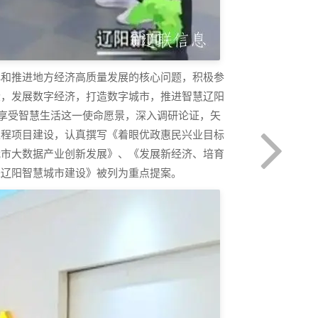
心和推进地方经济高质量发展的核心问题，积极参
段，发展数字经济，打造数字城市，推进智慧辽阳
人享受智慧生活这一使命愿景，深入调研论证，矢
工程项目建设，认真撰写《着眼优政惠民兴业目标
我市大数据产业创新发展》、《发展新经济、培育
进辽阳智慧城市建设》被列为重点提案。