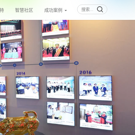
特
智慧社区
成功案例