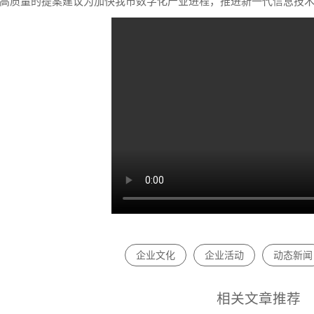
高质量的提案建议为加快我市数字化产业进程，推进新一代信息技
企业文化
企业活动
动态新闻
相关文章推荐