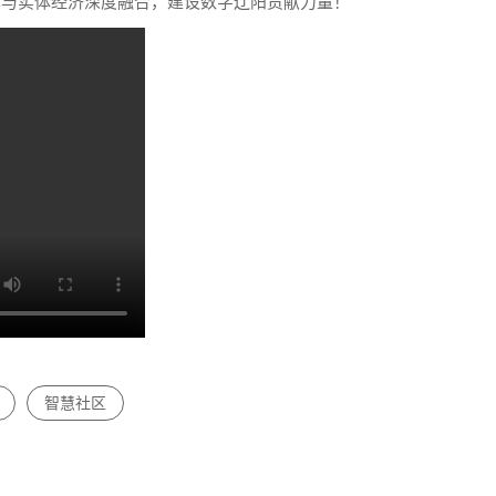
术与实体经济深度融合，建设数字辽阳贡献力量！
智慧社区