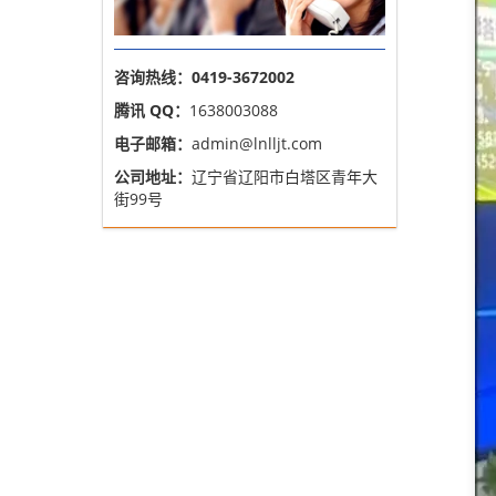
咨询热线：0419-3672002
腾讯 QQ：
1638003088
电子邮箱：
admin@lnlljt.com
公司地址：
辽宁省辽阳市白塔区青年大
街99号