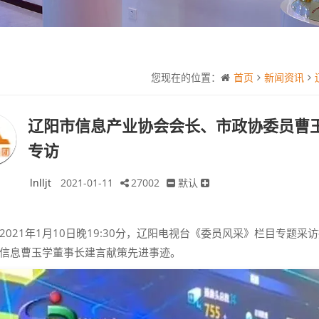
您现在的位置：
首页
新闻资讯
辽阳市信息产业协会会长、市政协委员曹
专访
lnlljt
2021-01-11
27002
默认
2021年1月10日晚19:30分，辽阳电视台《委员风采》栏目专
信息曹玉学董事长建言献策先进事迹。