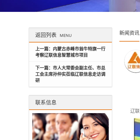
新闻资讯
返回列表
MENU
上一篇：内蒙古赤峰市翁牛特旗一行
考察辽联信息智慧城市项目
下一篇：市人大常委会副主任、市总
工会主席孙仲实莅临辽联信息走访调
研
联系信息
辽联