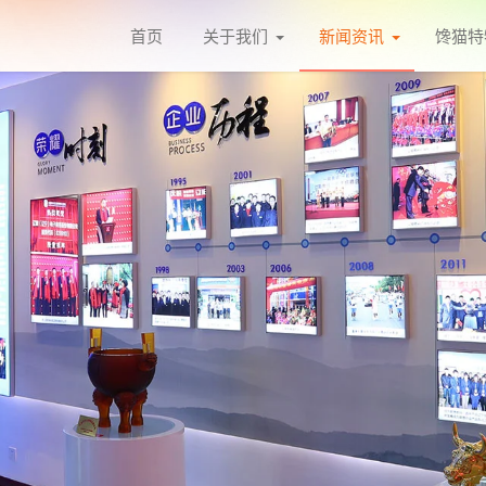
首页
关于我们
新闻资讯
馋猫特