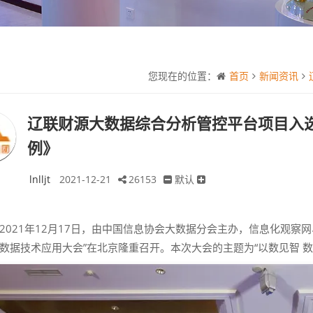
您现在的位置：
首页
新闻资讯
辽联财源大数据综合分析管控平台项目入选《
例》
lnlljt
2021-12-21
26153
默认
2021年12月17日，由中国信息协会大数据分会主办，信息化观察网
数据技术应用大会”在北京隆重召开。本次大会的主题为“以数见智 数