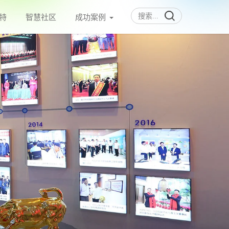
特
智慧社区
成功案例