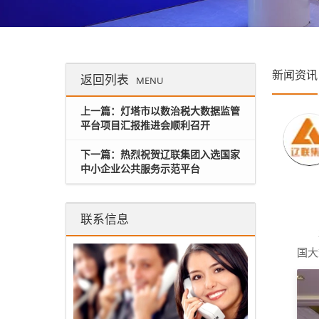
新闻资讯
返回列表
MENU
上一篇：灯塔市以数治税大数据监管
平台项目汇报推进会顺利召开
下一篇：热烈祝贺辽联集团入选国家
中小企业公共服务示范平台
联系信息
国大