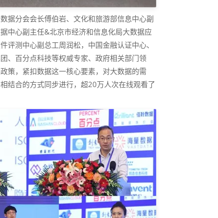
大数据分会会长傅伯岩、文化和旅游部信息中心副
据中心副主任&北京市经济和信息化局大数据应
软件评测中心副总工周润松，中国金融认证中心、
集团、百分点科技等权威专家、政府相关部门领
展政策，紧扣数据这一核心要素，对大数据的需
相结合的方式同步进行，超20万人次在线观看了