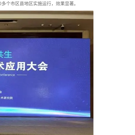
20多个市区县地区实施运行，效果显著。