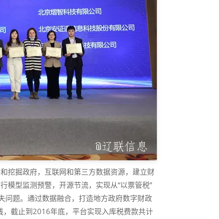
合和挖掘政府，互联网和第三方数据资源，建立财
行模型监测预警，开源节流，实现从“以票管税”
流失问题。通过数据融合，打造地方政府数字财政
线，截止到2016年底，平台实现入库税费款共计