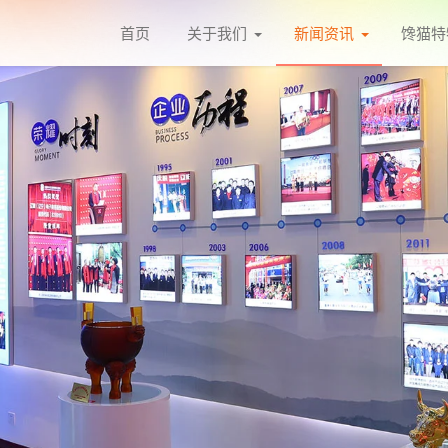
首页
关于我们
新闻资讯
馋猫特