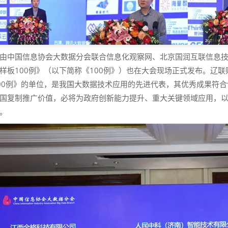
由中国信息协会大数据分会联合信息化观察网、北京国润互联信息技
样板100例》（以下简称《100例》）也在大会现场正式发布。辽
00例》的单位，是我国大数据技术应用的先进代表，其优秀成果符
国复制推广价值，必将为政府创新能力提升、重大关键领域应用，
。