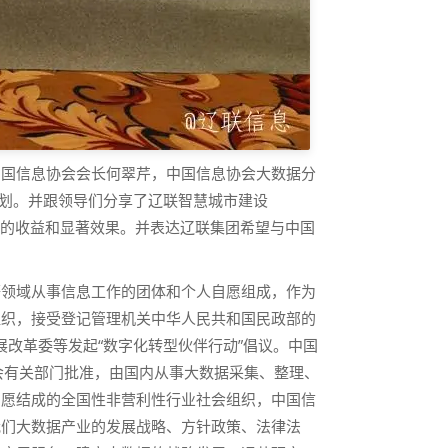
中国信息协会会长何翠芹，中国信息协会大数据分
展规划。并跟领导们分享了辽联智慧城市建设
带来的收益和显著效果。并表达辽联集团希望与中国
等领域从事信息工作的团体和个人自愿组成，作为
组织，接受登记管理机关中华人民共和国民政部的
发展改革委等发起“数字化转型伙伴行动”倡议。中国
员会有关部门批准，由国内从事大数据采集、整理、
自愿结成的全国性非营利性行业社会组织，中国信
我们大数据产业的发展战略、方针政策、法律法