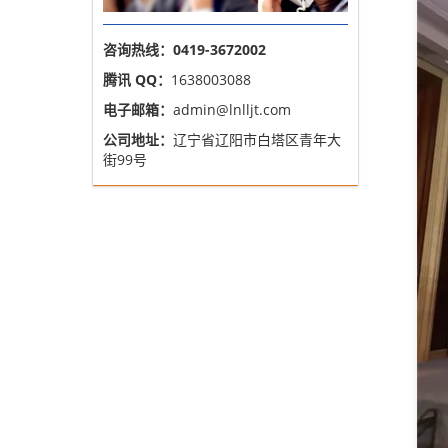
咨询热线：0419-3672002
腾讯 QQ：
1638003088
电子邮箱：
admin@lnlljt.com
公司地址：
辽宁省辽阳市白塔区青年大
街99号