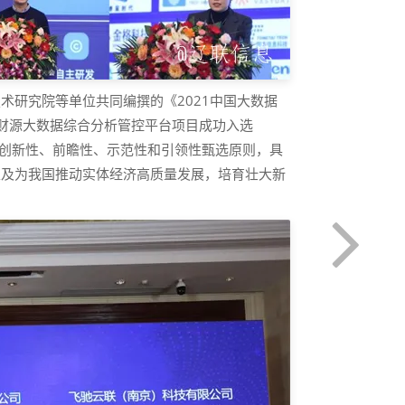
术研究院等单位共同编撰的《2021中国大数据
联财源大数据综合分析管控平台项目成功入选
合创新性、前瞻性、示范性和引领性甄选原则，具
以及为我国推动实体经济高质量发展，培育壮大新