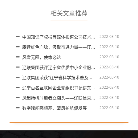
相关文章推荐
中国知识产权报等媒体报道公司技术人才入选省专家库
2022-03-10
赓续红色血脉，汲取奋进力量——辽联集团党支部开展迎七一感党恩红色研学活动
2022-03-10
风雪无阻，使命必达
2022-03-10
辽联集团获评辽宁省优质中小企业服务机构
2022-03-10
辽联集团荣获“辽宁省科学技术普及基地”称号
2022-03-10
辽宁百名互联网企业党组织书记讲东北抗联故事——辽联集团党支部
2022-03-10
风起扬帆时能者立潮头——辽联信息2024年年度股东会胜利召开
2022-03-10
数字赋能强根基，清风护航促发展
2022-03-10