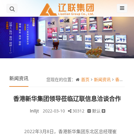
新闻资讯
您现在的位置：
首页
新闻资讯
香港新华集团领导莅临辽联信息洽谈合作
香港新华集团领导莅临辽联信息洽谈合作
lnlljt
2022-03-10
30312
默认
2022年3月8日，香港新华集团东北区总经理崔