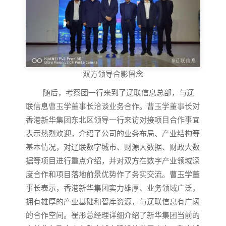
双方领导合影留念
随后，考察团一行来到了辽联信息总部，与辽
联信息曹玉学董事长洽谈业务合作。曹玉学董事长对
香港新华集团东北区领导一行来访对接项目合作事宜
表示热烈欢迎，介绍了公司的业务布局、产业结构等
基本情况，对辽联数字城市、财源大数据、财政大数
据等项目进行重点介绍，并对双方在数字产业领域深
度合作和项目落地前景优势作了务实交流。曹玉学董
事长表示，香港新华集团实力雄厚、业务领域广泛，
拥有雄厚的产业基础和智库资源，与辽联信息有广阔
的合作空间。崔彤总经理详细介绍了新华集团当前的