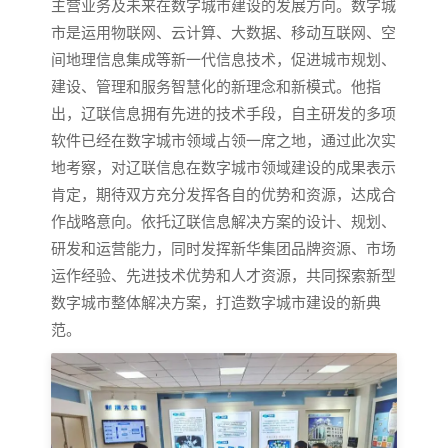
主营业务及未来在数字城市建设的发展方向。数字城
市是运用物联网、云计算、大数据、移动互联网、空
间地理信息集成等新一代信息技术，促进城市规划、
建设、管理和服务智慧化的新理念和新模式。他指
出，辽联信息拥有先进的技术手段，自主研发的多项
软件已经在数字城市领域占领一席之地，通过此次实
地考察，对辽联信息在数字城市领域建设的成果表示
肯定，期待双方充分发挥各自的优势和资源，达成合
作战略意向。依托辽联信息解决方案的设计、规划、
研发和运营能力，同时发挥新华集团品牌资源、市场
运作经验、先进技术优势和人才资源，共同探索新型
数字城市整体解决方案，打造数字城市建设的新典
范。