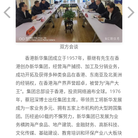
双方会谈
香港新华集团成立于1957年，蔡继有先生在香
港创办新华集团，经营海产捕捞、加工及分销业务，
成功开拓及获得多种类食品在香港、东南亚及北美洲
的经销权，在香港海产界声誉超卓，被誉为“海产大
王”。集团总部设于香港，投资网络遍布全球。1976
年，蔡冠深博士出任集团主席，带领员工将新华发展
成为一家业务多元、拥有五家上市机构的大型跨国集
团。历经逾60载的不懈努力，新华集团已发展为业
务横跨海产食品、地产建筑、金融财务、高新科技、
文化传媒、基础建设、教育培训和环保产业八大板块