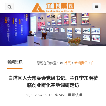
新闻资讯
您现在的位置：
首页
新闻资讯
白塔区人大常委会党组书记、主任李东明莅临创业孵化基地调研走访
白塔区人大常委会党组书记、主任李东明莅
临创业孵化基地调研走访
lnlljt
2024-09-12
7451
默认