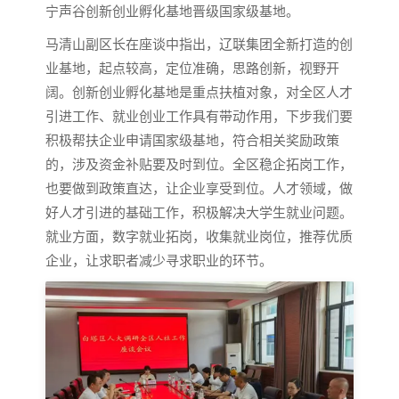
宁声谷创新创业孵化基地晋级国家级基地。
马清山副区长在座谈中指出，辽联集团全新打造的创
业基地，起点较高，定位准确，思路创新，视野开
阔。创新创业孵化基地是重点扶植对象，对全区人才
引进工作、就业创业工作具有带动作用，下步我们要
积极帮扶企业申请国家级基地，符合相关奖励政策
的，涉及资金补贴要及时到位。全区稳企拓岗工作，
也要做到政策直达，让企业享受到位。人才领域，做
好人才引进的基础工作，积极解决大学生就业问题。
就业方面，数字就业拓岗，收集就业岗位，推荐优质
企业，让求职者减少寻求职业的环节。