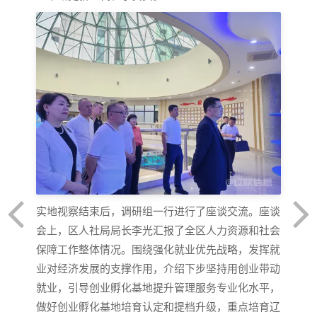
实地视察结束后，调研组一行进行了座谈交流。座谈
会上，区人社局局长李光汇报了全区人力资源和社会
保障工作整体情况。围绕强化就业优先战略，发挥就
业对经济发展的支撑作用，介绍下步坚持用创业带动
就业，引导创业孵化基地提升管理服务专业化水平，
做好创业孵化基地培育认定和提档升级，重点培育辽