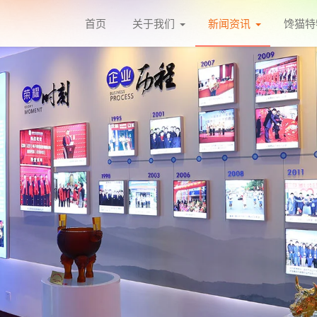
首页
关于我们
新闻资讯
馋猫特