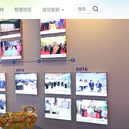
特
智慧社区
成功案例