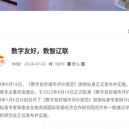
数字友好，数智辽联
lnlljt
2024-07-02
15859
默认
24年6月18日，《数字友好城市评价规范》团体标准正式发布并实
易专业委员会提出，于2023年8月18日正式批准《数字友好城市评价
24年1月6日分别召开了《数字友好城市评价规范》团体标准专家研讨会
标准专家审查会在商务部国际贸易经济合作研究院召开并一致通过
织研究会正式发布并实施。