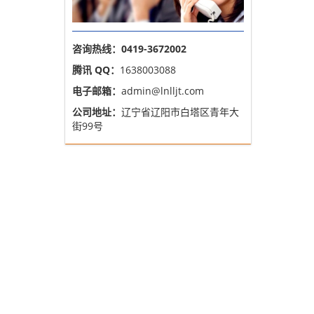
咨询热线：0419-3672002
腾讯 QQ：
1638003088
电子邮箱：
admin@lnlljt.com
公司地址：
辽宁省辽阳市白塔区青年大
街99号