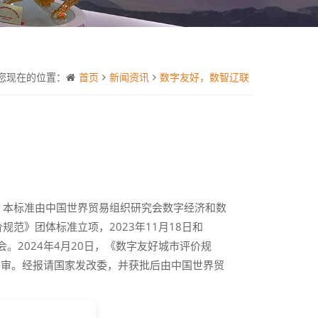
您现在的位置：
首页
新闻资讯
数字友好，数智辽联
施。本标准由中国世界贸易组织研究会数字经济和数
规范》团体标准立项，2023年11月18日和
。2024年4月20日，《数字友好城市评价规
评审。经报请国家发改委，并获批后由中国世界贸