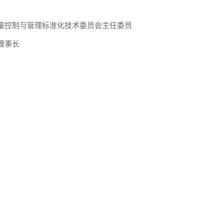
量控制与管理标准化技术委员会主任委员
理事长