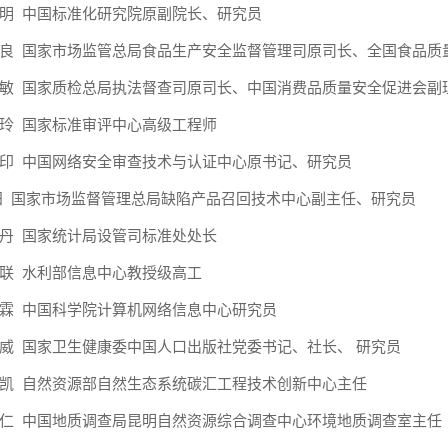
明 中国标准化研究院原副院长、研究员
良 国家市场监管总局食品生产安全监督管理司原司长、全国食品质
敏 国家质检总局执法督查司原司长、中国消费品质量安全促进会副
玲 国家标准审评中心高级工程师
印 中国网络安全审查技术与认证中心原书记、研究员
阳 国家市场监督管理总局缺陷产品召回技术中心副主任、研究员
丹 国家统计局设管司标准处处长
联 水利部信息中心教授级高工
霖 中国科学院计算机网络信息中心研究员
威 国家卫生健康委中国人口出版社党委书记、社长、 研究员
凯 自然资源部自然生态系统碳汇工程技术创新中心主任
仁 中国地质调查局昆明自然资源综合调查中心环境地质调查室主任