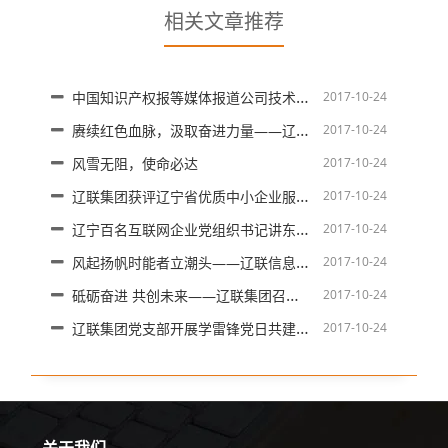
相关文章推荐
中国知识产权报等媒体报道公司技术人才入选省专家库
2017-10-24
赓续红色血脉，汲取奋进力量——辽联集团党支部开展迎七一感党恩红色研学活动
2017-10-24
风雪无阻，使命必达
2017-10-24
辽联集团获评辽宁省优质中小企业服务机构
2017-10-24
辽宁百名互联网企业党组织书记讲东北抗联故事——辽联集团党支部
2017-10-24
风起扬帆时能者立潮头——辽联信息2024年年度股东会胜利召开
2017-10-24
砥砺奋进 共创未来——辽联集团召开2025财年启动大会
2017-10-24
辽联集团党支部开展学雷锋党日共建活动
2017-10-24