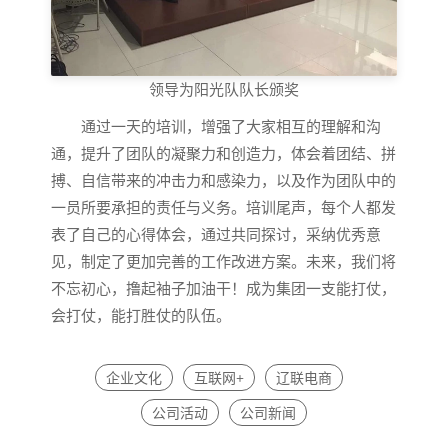
领导为阳光队队长颁奖
通过一天的培训，增强了大家相互的理解和沟
通，提升了团队的凝聚力和创造力，体会着团结、拼
搏、自信带来的冲击力和感染力，以及作为团队中的
一员所要承担的责任与义务。培训尾声，每个人都发
表了自己的心得体会，通过共同探讨，采纳优秀意
见，制定了更加完善的工作改进方案。未来，我们将
不忘初心，撸起袖子加油干！成为集团一支能打仗，
会打仗，能打胜仗的队伍。
企业文化
互联网+
辽联电商
公司活动
公司新闻