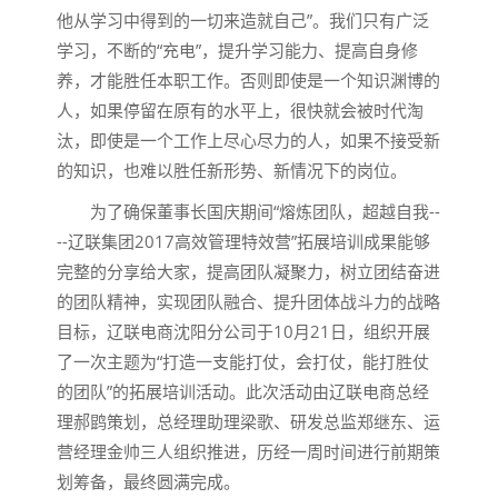
他从学习中得到的一切来造就自己”。我们只有广泛
学习，不断的“充电”，提升学习能力、提高自身修
养，才能胜任本职工作。否则即使是一个知识渊博的
人，如果停留在原有的水平上，很快就会被时代淘
汰，即使是一个工作上尽心尽力的人，如果不接受新
的知识，也难以胜任新形势、新情况下的岗位。
为了确保董事长国庆期间“熔炼团队，超越自我--
--辽联集团2017高效管理特效营”拓展培训成果能够
完整的分享给大家，提高团队凝聚力，树立团结奋进
的团队精神，实现团队融合、提升团体战斗力的战略
目标，辽联电商沈阳分公司于10月21日，组织开展
了一次主题为“打造一支能打仗，会打仗，能打胜仗
的团队”的拓展培训活动。此次活动由辽联电商总经
理郝鹍策划，总经理助理梁歌、研发总监郑继东、运
营经理金帅三人组织推进，历经一周时间进行前期策
划筹备，最终圆满完成。