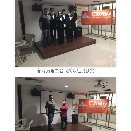
领导为第二名飞跃队组员颁奖