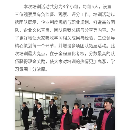
本次培训活动共分为3个小组，每组5人，设置
三位观察员肩负监督、观察、评分工作。培训活动包
括团队展示、企业制度规范与职业规划、打造高效团
队，企业文化宣贯、团队自我总结与分享等内容。为
了更好地让大家吸收学习相关成果与经验，三位领导
精心策划每一个环节，并增设多项团队拓展活动。此
次培训最大亮点，在于全程量化考核，分数最高的队
伍获得现金奖励，使大家对培训的热情更加高涨，学
习氛围十分浓厚。