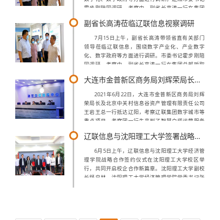
霍步刚陪同调研。考察中，副省长高涛一行在集团
总部听取了企业发展历程、组织架构、荣誉资质以
副省长高涛莅临辽联信息视察调研
及自主知识产权讲解介绍，曹玉学董事长汇...
7月15日上午，副省长高涛带领省直有关部门
领导莅临辽联信息，围绕数字产业化、产业数字
化、数字政府等方面进行调研。市委书记霍步刚陪
同调研。考察中，副省长高涛一行在集团总部听取
企业研发运营情况汇报，特别关注了数字白塔、财
大连市金普新区商务局刘辉荣局长一行莅临辽联集团考察
源大数据、运营模式亮点等方面。高涛指出，...
2021年6月22日，大连市金普新区商务局刘辉
荣局长及北京中关村信息谷资产管理有限责任公司
王岩王总一行抵达辽阳，考察辽联集团数字城市等
重点项目。考察团一行先来到了智慧白塔运营服务
中心，听取了平台各模块操作演示以及具体功能的
辽联信息与沈阳理工大学签署战略合作协议
讲解，详细了解了智慧白塔运营服务中...
6月5日上午，辽联信息与沈阳理工大学经济管
理学院战略合作签约仪式在沈阳理工大学校区举
行，共同开启校企合作新篇章。沈阳理工大学副校
长舒启林，沈阳理工大学经济管理学院党委书记张
红伟、沈阳理工大学经济管理学院院长孟越、何伟
胜教授、赵强教授、沈阳理工大学经济管理学...