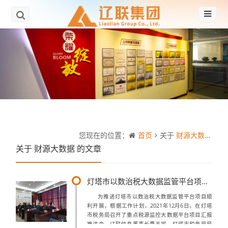
您现在的位置：
首页
关于
财源大数据
的
关于
财源大数据
的文章
灯塔市以数治税大数据监管平台项目汇报推进会顺利召开
为推进灯塔市以数治税大数据监管平台项目顺
利开展，根据工作计划，2021年12月6日，在灯塔
市税务局召开了重点税源监控大数据平台项目汇报
推进会，辽联信息董事长曹玉学、灯塔市税务局局