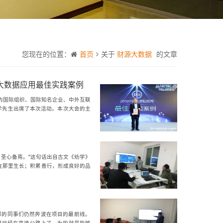
您现在的位置：
首页
关于
财源大数据
的文章
国大数据应用最佳实践案例
内国际组织、国际知名企业、中外互联
学先生出席了本次活动。本次大会的主
圣心备焉。”这句话出自古文《劝学》
在那里生长；积累善行，形成良好的品
部的同事们仍然奔波在项目的最前线。