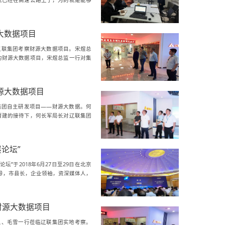
就已经在高速公路上了，为的就是能够
大数据项目
临辽联集团考察财源大数据项目。宋煜总
的财源大数据项目，宋煜总监一行对集
源大数据项目
联集团自主研发项目——财源大数据。何
曹建的接待下，何长军局长对辽联集团
论坛”
”于2018年6月27日至29日在北京
导，市县长，企业领袖，资深媒体人，
财源大数据项目
国义、毛雪一行莅临辽联集团实地考察。