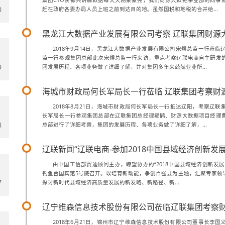
集团CTO侯振兴讲解数据每天天刚蒙蒙亮，我们财源大数据事业部的同事
0
赶在政府各委办局人员上班之前到达目的地。虽然国税和地税的合并给...
黑龙江大数据产业发展有限公司考察 辽联集团财源
2018年9月14日，黑龙江大数据产业发展有限公司宋煜总监一行莅
监一行参观集团总部此次宋煜总监一行来访，重点考察辽联电商自主研发
9
团发展历程、各项业务做了详细了解，并对集团多年来兢兢业业所...
海城市财政局何长军局长一行莅临 辽联集团考察财
2018年8月21日，海城市财政局何长军局长一行抵达辽阳，考察辽
长军局长一行参观集团总部在辽联集团总经理郝鹍、财源大数据项目经理
8
总部进行了详细考察，集团的发展历程、各项业务做了详细了解，...
辽联新闻“辽联电商-参加2018中国县域经济创新发展
由中国工信部赛迪顾问主办，瞭望协办的“2018中国县域经济创新发展论坛
钓鱼台国宾馆5号院召开。以培育新动能，争创百强县为主题，汇聚专家领
7
探讨新时代县域经济高质量发展的新发略、新路径、新...
辽宁维森信息技术股份有限公司莅临辽联集团考察
2018年6月21日，锦州市辽宁维森信息技术股份有限公司董事长李