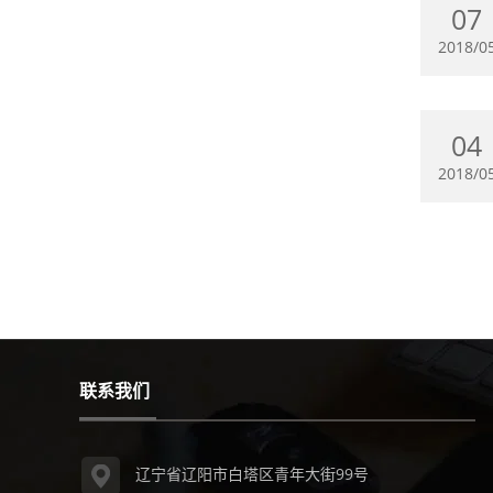
07
2018/0
04
2018/0
联系我们
辽宁省辽阳市白塔区青年大街99号