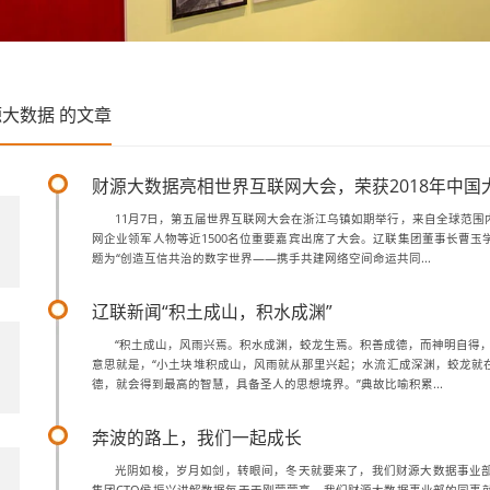
源大数据
的文章
财源大数据亮相世界互联网大会，荣获2018年中
11月7日，第五届世界互联网大会在浙江乌镇如期举行，来自全球范围
网企业领军人物等近1500名位重要嘉宾出席了大会。辽联集团董事长曹玉
1
题为“创造互信共治的数字世界——携手共建网络空间命运共同...
辽联新闻“积土成山，积水成渊”
“积土成山，风雨兴焉。积水成渊，蛟龙生焉。积善成德，而神明自得，
意思就是，“小土块堆积成山，风雨就从那里兴起；水流汇成深渊，蛟龙就
1
德，就会得到最高的智慧，具备圣人的思想境界。”典故比喻积累...
奔波的路上，我们一起成长
光阴如梭，岁月如剑，转眼间，冬天就要来了，我们财源大数据事业