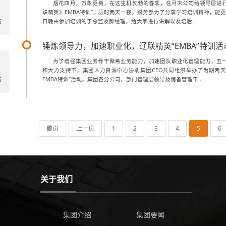
烟花四月，万象更新，在这生机勃勃的春季，在月末公司给领导层进行了
联精英》EMBA特训”，历时两天一夜。财务部为了分享学习培训精神，能
5
日晚由参加培训的于总监及郝经理，给大家进行讲解以及培后...
锤炼领导力，加速职业化，辽联精英“EMBA”特训活
为了增强集团业务骨干聚焦业务能力，加速团队职业化管理能力，五
和大力支持下，集团人力资源中心协助集团CEO共同组织举办了为期两天的
5
EMBA特训”活动。集团各分公司、部门管理层领导及储备管理干...
首页
上一页
1
2
3
4
5
6
关于我们
集团介绍
集团要闻