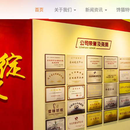
首页
关于我们
新闻资讯
馋猫特