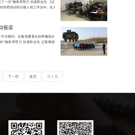
一次“锤炼领导力 加速职业化 《辽
更好的把培训知识融入到工作当中，在3
动报道
一节日期间，在集团董事长的明确指示
“锤炼领导力 加速职业化 辽联精英
下一页
末页
共 6 页