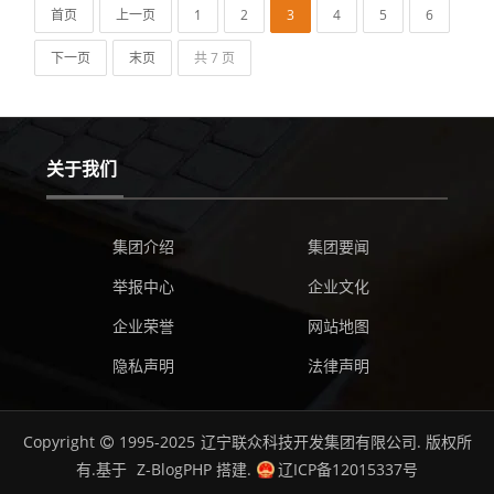
首页
上一页
1
2
3
4
5
6
下一页
末页
共 7 页
关于我们
集团介绍
集团要闻
举报中心
企业文化
企业荣誉
网站地图
隐私声明
法律声明
Copyright
1995-2025
辽宁联众科技开发集团有限公司.
版权所
有.基于
Z-BlogPHP
搭建.
辽ICP备12015337号