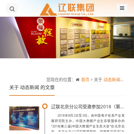
您现在的位置：
首页
关于
动态新闻
的文
关于
动态新闻
的文章
辽联北京分公司受邀参加2018（第三届）中国大数据产业生态大会
2018年8月2日至3日，由中国电子信息产业发
展研究院主办，中国大数据产业生态联盟承办的
“2018(第三届)中国大数据产业生态大会”在北京召
开。本次大会以“深挖数据智能，助推数字经济”为