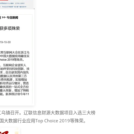
浙江乌镇召开。辽联信息财源大数据项目入选三大榜
据行业应用Top Choice 2019等殊荣。