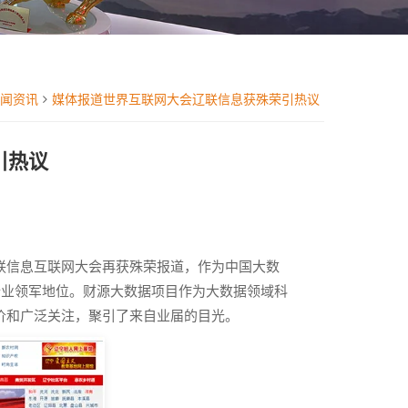
闻资讯
媒体报道世界互联网大会辽联信息获殊荣引热议
引热议
辽联信息互联网大会再获殊荣报道，作为中国大数
行业领军地位。财源大数据项目作为大数据领域科
评价和广泛关注，聚引了来自业届的目光。