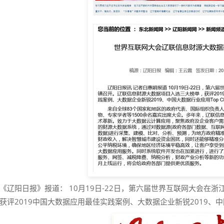
《辽阳日报》报道： 10月19日-22日，第六届世界互联网大会在
获评2019中国大数据应用最佳实践案例、大数据企业新锐2019、中国大数