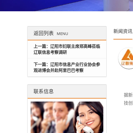
新闻资讯
返回列表
MENU
上一篇：辽阳市妇联主席郑高峰莅临
辽联信息考察调研
下一篇：辽阳市信息产业行业协会参
观进博会并赴阿里巴巴考察
联系信息
据新
技创