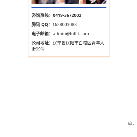
咨询热线：0419-3672002
腾讯 QQ：
1638003088
电子邮箱：
admin@lnlljt.com
公司地址：
辽宁省辽阳市白塔区青年大
街99号
单，