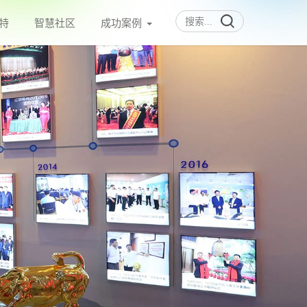
特
智慧社区
成功案例