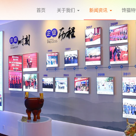
首页
关于我们
新闻资讯
馋猫特