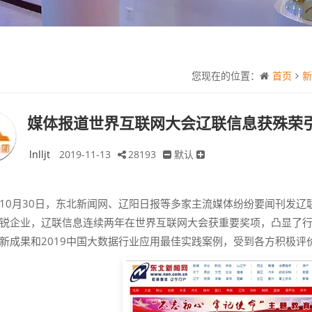
您现在的位置：
首页
新
媒体报道世界互联网大会辽联信息获殊荣
lnlljt
2019-11-13
28193
默认
10月30日，东北新闻网、辽阳日报等多家主流媒体纷纷要闻刊发
锐企业，辽联信息连续两年在世界互联网大会获重要奖项，凸显了
新成果和2019中国大数据行业应用最佳实践案例，受到各方积极