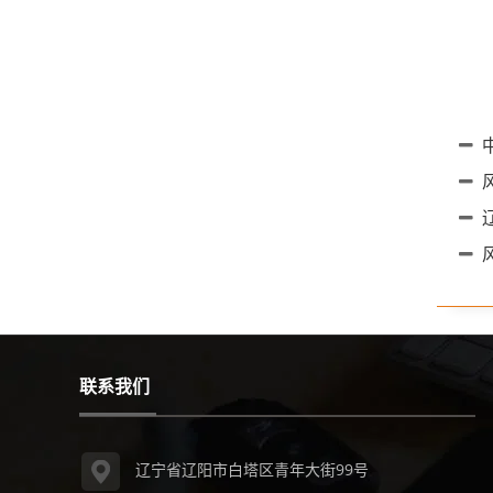
风
联系我们
辽宁省辽阳市白塔区青年大街99号