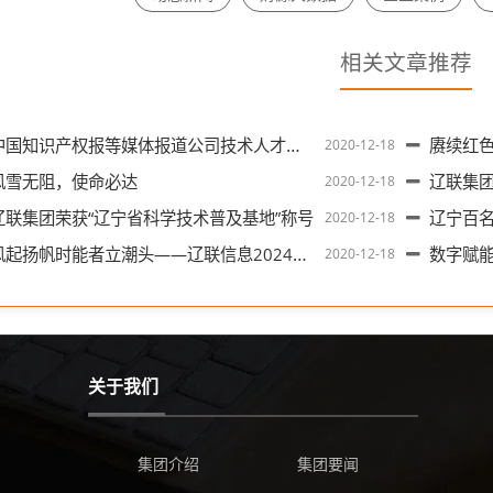
相关文章推荐
中国知识产权报等媒体报道公司技术人才入选省专家库
赓续红色血脉，
2020-12-18
风雪无阻，使命必达
辽联集
2020-12-18
辽联集团荣获“辽宁省科学技术普及基地”称号
辽宁百名互联
2020-12-18
起扬帆时能者立潮头——辽联信息2024年年度股东会胜利召开
数字赋
2020-12-18
关于我们
集团介绍
集团要闻