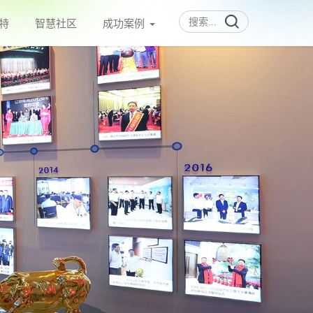
特
智慧社区
成功案例