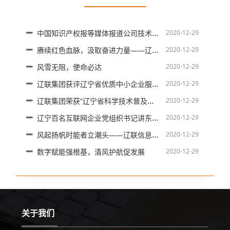
中国知识产权报等媒体报道公司技术人才入选省专家库
2020-12-29
赓续红色血脉，汲取奋进力量——辽联集团党支部开展迎七一感党恩红色研学活动
2020-12-29
风雪无阻，使命必达
2020-12-29
辽联集团获评辽宁省优质中小企业服务机构
2020-12-29
辽联集团荣获“辽宁省科学技术普及基地”称号
2020-12-29
辽宁百名互联网企业党组织书记讲东北抗联故事——辽联集团党支部
2020-12-29
风起扬帆时能者立潮头——辽联信息2024年年度股东会胜利召开
2020-12-29
数字赋能强根基，清风护航促发展
2020-12-29
关于我们