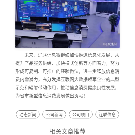
未来，辽联信息将继续加快推进信息化发展，从
提升产品服务供给、加快模式创新等方面着力，努力
形成可复制、可推广的经验做法，进一步释放信息消
费内需潜力，充分发挥互联网大数据领军企业的典型
示范和辐射带动作用，推动信息消费健康良性发展，
为省市新型信息消费发展做出贡献！
动态新闻
公司新闻
公司项目
辽联信息
相关文章推荐