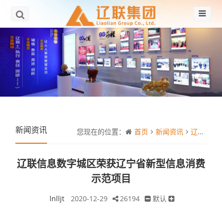
新闻资讯
您现在的位置：
首页
新闻资讯
辽联信息数字城区荣获辽宁省新型信息消费示范项目
辽联信息数字城区荣获辽宁省新型信息消费
示范项目
lnlljt
2020-12-29
26194
默认