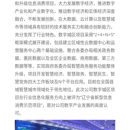
和升级信息消费项目，大力发展数字经济，推进数字
产业化和产业数字化，推动数字经济和实体经济深度
融合，不断发展创新，在大数据、云计算以及智慧城
市等领域具有较好的技术服务实力和融合创新能力，
充分发挥了行业特色。数字城区项目采用“2+4+N+S”
框架模式展开建设，包括建立区域性云数据中心和运
营服务中心两个基础设施，整合各委办局相关政务数
据、惠民数据以及全区企业数据、商用数据、第三方
数据等等，实现政府各委办局智慧政务服务功能整体
升级，项目开发智慧经济、智慧政务、智慧民生、智
慧党务四大工作板块及N个平台应用。目前在全国县
域智慧城市领域处于领先地位。此次公司数字城区项
目在行业信息化服务方向上被评为“辽宁省新型信息
消费示范项目”，是对公司数字产业发展的高度认
可。