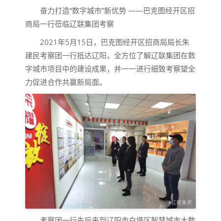
奋力打造“数字城市”新优势 ——巴克图经开区招
商局一行莅临辽联集团考察
2021年5月15日，巴克图经开区招商局局长朱
建民考察团一行抵达辽阳，全方位了解辽联集团在数
字城市项目中的建设成果，并一一进行细致考察望全
力促进合作共赢新局面。
考察团一行先后来到辽阳市白塔区智慧城市大数