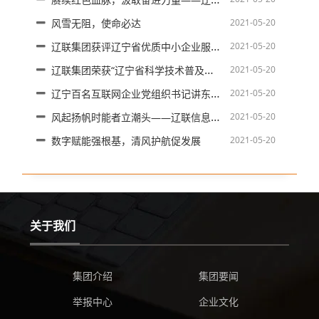
风雪无阻，使命必达
2021-05-20
辽联集团获评辽宁省优质中小企业服务机构
2021-05-20
辽联集团荣获“辽宁省科学技术普及基地”称号
2021-05-20
辽宁百名互联网企业党组织书记讲东北抗联故事——辽联集团党支部
2021-05-20
风起扬帆时能者立潮头——辽联信息2024年年度股东会胜利召开
2021-05-20
数字赋能强根基，清风护航促发展
2021-05-20
关于我们
集团介绍
集团要闻
举报中心
企业文化