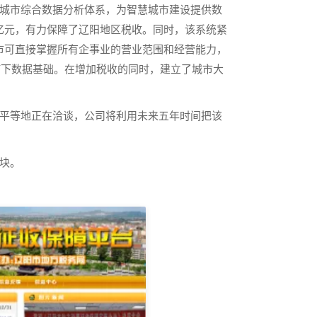
城市综合数据分析体系，为智慧城市建设提供数
7亿元，有力保障了辽阳地区税收。同时，该系统紧
城市可直接掌握所有企事业的营业范围和经营能力，
打下数据基础。在增加税收的同时，建立了城市大
平等地正在洽谈，公司将利用未来五年时间把该
块。