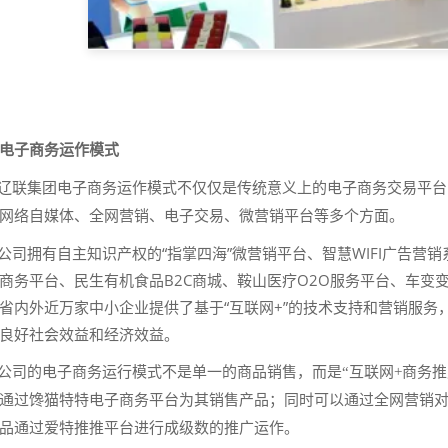
电子商务运作模式
联集团电子商务运作模式不仅仅是传统意义上的电子商务交易平台
网络自媒体、全网营销、电子交易、微营销平台等多个方面。
拥有自主知识产权的“指掌四海”微营销平台、智慧WIFI广告营销
商务平台、民生有机食品B2C商城、鞍山医疗O2O服务平台、车变
省内外近万家中小企业提供了基于“互联网+”的技术支持和营销服务
良好社会效益和经济效益。
的电子商务运行模式不是单一的商品销售，而是“互联网+商务推
通过馋猫特特电子商务平台为其销售产品；同时可以通过全网营销
品通过爱特推推平台进行成级数的推广运作。