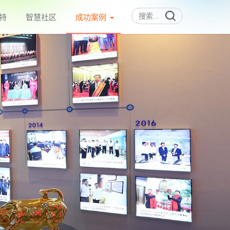
特
智慧社区
成功案例