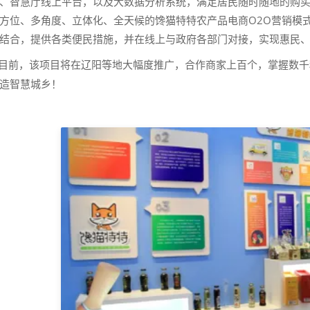
、智慧厅线上平台，以及大数据分析系统，满足居民随时随地的购
方位、多角度、立体化、全天候的馋猫特特农产品电商O2O营销模
结合，提供各类便民措施，并在线上与政府各部门对接，实现惠民
前，该项目将在辽阳等地大幅度推广，合作商家上百个，掌握数千
造智慧城乡！