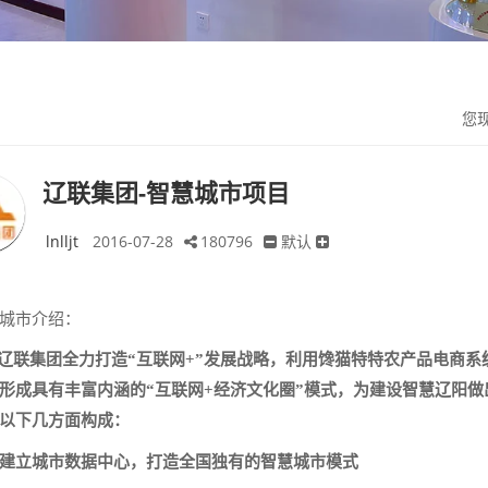
您
辽联集团-智慧城市项目
lnlljt
2016-07-28
180796
默认
城市介绍：
集团全力打造“互联网+”发展战略，利用馋猫特特农产品电商系
形成具有丰富内涵的“互联网+经济文化圈”模式，为建设智慧辽阳
以下几方面构成：
建立城市数据中心，打造全国独有的智慧城市模式