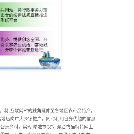
将“互联网+”的触角延伸至各地区农产品特产，
落地店向广大乡镇推广，同时利用自身优越的信息
智慧乡村，实现“精准扶农”。聚合馋猫特特网上