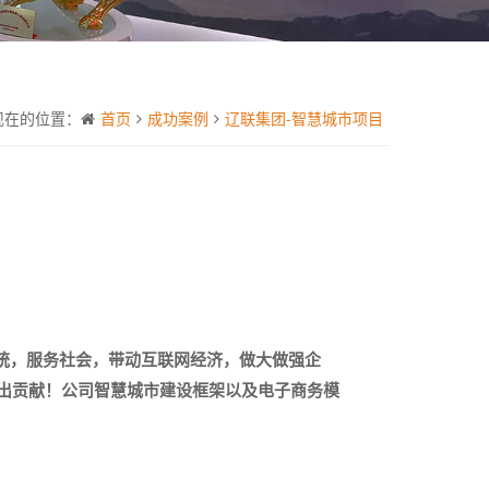
现在的位置：
首页
成功案例
辽联集团-智慧城市项目
统，服务社会，带动互联网经济，做大做强企
做出贡献！公司智慧城市建设框架以及电子商务模