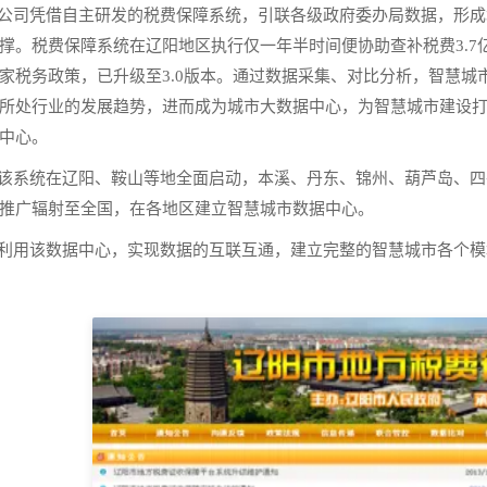
司凭借自主研发的税费保障系统，引联各级政府委办局数据，形成
撑。税费保障系统在辽阳地区执行仅一年半时间便协助查补税费3.
家税务政策，已升级至3.0版本。通过数据采集、对比分析，智慧
所处行业的发展趋势，进而成为城市大数据中心，为智慧城市建设
中心。
系统在辽阳、鞍山等地全面启动，本溪、丹东、锦州、葫芦岛、四
推广辐射至全国，在各地区建立智慧城市数据中心。
用该数据中心，实现数据的互联互通，建立完整的智慧城市各个模