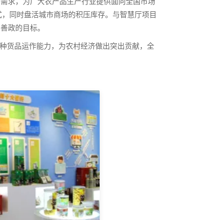
买需求，为广大农产品生产行业提供面向全国市场
式，同时盘活城市商场的积压库存。与智慧厅项目
、善政的目标。
种货品运作能力，为农村经济做出突出贡献，全