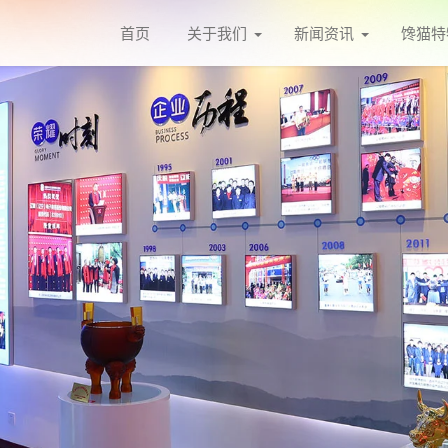
首页
关于我们
新闻资讯
馋猫特