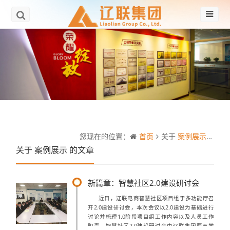
您现在的位置：
首页
关于
案例展示
的文
关于
案例展示
的文章
新篇章：智慧社区2.0建设研讨会
近日，辽联电商智慧社区项目组于多功能厅召
开2.0建设研讨会，本次会议以2.0建设为基础进行
讨论并梳理1.0阶段项目组工作内容以及人员工作
职责。智慧社区2.0建设研讨会由辽联集团曹玉学