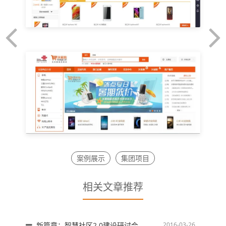
案例展示
集团项目
相关文章推荐
新篇章：智慧社区2.0建设研讨会
2016-03-26