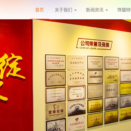
首页
关于我们
新闻资讯
馋猫特