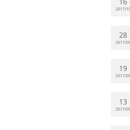
16
2017/1
28
2017/0
19
2017/0
13
2017/0