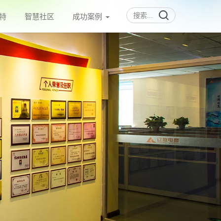
特
智慧社区
成功案例