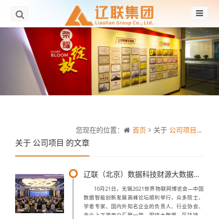
您现在的位置：
首页
关于
公司项目
的文
关于
公司项目
的文章
辽联（北京）数据科技财源大数据在2021世界物联网博览会中荣获“大数据优秀案例”
10月21日，无锡2021世界物联网博览会—中国
数据智能创新发展高峰论坛顺利举行，众多院士、
学者专家、国内外知名企业的负责人、行业协会、
产业上下游用户汇聚一堂，围绕大数据、区块链、