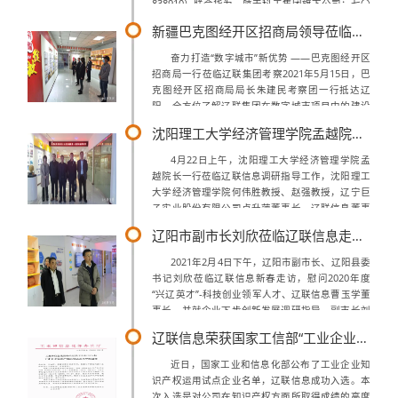
838910）联合华为、航天科工集团旗下公司：七〇
六所、睿聪科技等生态伙伴企业共同投资建设，参
新疆巴克图经开区招商局领导莅临辽联集团考察
加此次签约仪式的领导有：菏泽市市委...
奋力打造“数字城市”新优势 ——巴克图经开区
招商局一行莅临辽联集团考察2021年5月15日，巴
克图经开区招商局局长朱建民考察团一行抵达辽
阳，全方位了解辽联集团在数字城市项目中的建设
成果，并一一进行细致考察望全力促进合作共赢新
沈阳理工大学经济管理学院孟越院长莅临辽联信息调研
局面。考察团一行先后来到辽阳市白...
4月22日上午，沈阳理工大学经济管理学院孟
越院长一行莅临辽联信息调研指导工作，沈阳理工
大学经济管理学院何伟胜教授、赵强教授，辽宁巨
子实业股份有限公司卢升萍董事长，辽联信息董事
长曹玉学、副总裁武东参加调研座谈。孟越院长一
辽阳市副市长刘欣莅临辽联信息走访慰问
行首先到白塔区大数据指挥中心实地考察，...
2021年2月4日下午，辽阳市副市长、辽阳县委
书记刘欣莅临辽联信息新春走访，慰问2020年度
“兴辽英才”-科技创业领军人才、辽联信息曹玉学董
事长，并就企业下步创新发展调研指导。副市长刘
欣一行在集团总部听取了企业发展历程、组织架
辽联信息荣获国家工信部“工业企业知识产权运用试点企业”称号
构、重点项目以及自主知识产权讲...
近日，国家工业和信息化部公布了工业企业知
识产权运用试点企业名单，辽联信息成功入选。本
次入选是对公司在知识产权方面所取得成绩的高度